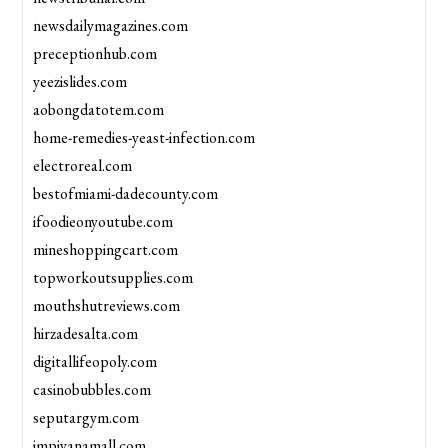
newsdailymagazines.com
preceptionhub.com
yeezislides.com
aobongdatotem.com
home-remedies-yeast-infection.com
electroreal.com
bestofmiami-dadecounty.com
ifoodieonyoutube.com
mineshoppingcart.com
topworkoutsupplies.com
mouthshutreviews.com
hirzadesalta.com
digitallifeopoly.com
casinobubbles.com
seputargym.com
impiyanamall.com