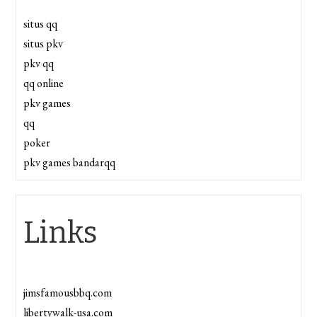
situs qq
situs pkv
pkv qq
qq online
pkv games
qq
poker
pkv games bandarqq
Links
jimsfamousbbq.com
libertywalk-usa.com