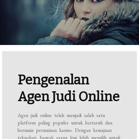
Pengenalan
Agen Judi Online
Agen judi online telah menjadi salah satu
platform paling populer untuk bertaruh dan
bermain permainan kasino. Dengan kemajuan
teknologi, banyak orang kini lebih memilih untuk