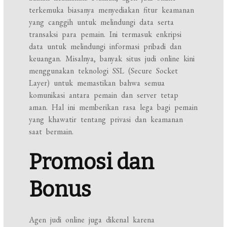
terkemuka biasanya menyediakan fitur keamanan
yang canggih untuk melindungi data serta
transaksi para pemain. Ini termasuk enkripsi
data untuk melindungi informasi pribadi dan
keuangan. Misalnya, banyak situs judi online kini
menggunakan teknologi SSL (Secure Socket
Layer) untuk memastikan bahwa semua
komunikasi antara pemain dan server tetap
aman. Hal ini memberikan rasa lega bagi pemain
yang khawatir tentang privasi dan keamanan
saat bermain.
Promosi dan
Bonus
Agen judi online juga dikenal karena