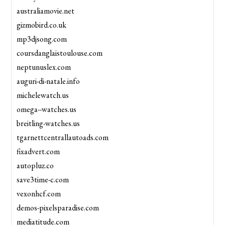
australiamovie.net
gizmobird.co.uk
mp3djsong.com
coursdanglaistoulouse.com
neptunuslex.com
auguri-di-natale.info
michelewatch.us
omega--watches.us
breitling-watches.us
tgarnettcentrallautoads.com
fixadvert.com
autopluz.co
save3time-c.com
vexonhcf.com
demos-pixelsparadise.com
mediatitude.com