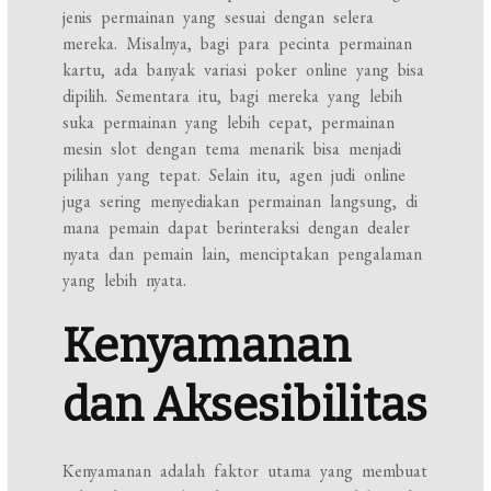
jenis permainan yang sesuai dengan selera
mereka. Misalnya, bagi para pecinta permainan
kartu, ada banyak variasi poker online yang bisa
dipilih. Sementara itu, bagi mereka yang lebih
suka permainan yang lebih cepat, permainan
mesin slot dengan tema menarik bisa menjadi
pilihan yang tepat. Selain itu, agen judi online
juga sering menyediakan permainan langsung, di
mana pemain dapat berinteraksi dengan dealer
nyata dan pemain lain, menciptakan pengalaman
yang lebih nyata.
Kenyamanan
dan Aksesibilitas
Kenyamanan adalah faktor utama yang membuat