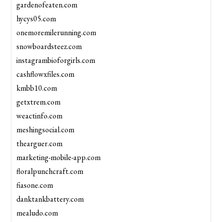
gardenofeaten.com
hycys05.com
onemoremilerunning.com
snowboardsteez.com
instagrambioforgirls.com
cashflowxfiles.com
kmbb10.com
getxtrem.com
weactinfo.com
meshingsocial.com
thearguer.com
marketing-mobile-app.com
floralpunchcraft.com
fiasone.com
danktankbattery.com
mealudo.com