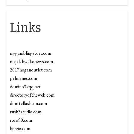
Links
mygamblingstory.com
majalahwekonews.com
2017hoganoutlet.com
pelmanec.com
domino99qq.net
directoryoftheweb.com
donttellashton.com
rush3studio.com
roro90.com
herzio.com