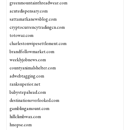
greenmountainthreadwear.com
acutedispensary.com
sattamatkanewsblog.com
cryptocurrencytradingcn.com
totowaz.com
charlestonwipesettlement.com
brandfollowmarket.com
weeklyjobnews.com
countyanimalshelter.com
adwebtagging.com
ranksuperior.net
babystepahead.com
destinationoverlooked.com
gamblingamount.com
hillclimbwax.com
hnopse.com