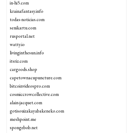
in-hi5.com
krainafantasy.info
todas-noticias.com
senikartu.com
rusportal.net
watty.io
livinginthesun.info
itsriz.com
cargoods.shop
capetownacupuncture.com
bitcoinvideospro.com
cosmiccrowcollective.com
alain-jacquet.com
gotisouizakayabakeneko.com
meshpoint.me
spongebob.net