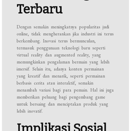
Terbaru
Dengan semakin meningkatnya popularitas judi
online, tidak mengherankan jika industri ini terus
berkembang. Inovasi terus bermunculan,
termasuk penggunaan teknologi baru seperti
virtual reality dan augmented reality, yang
memungkinkan pengalaman bermain yang lebih
imersif. Selain itu, adanya konten permainan
yang kreatif dan menarik, seperti permainan
berbasis cerita atau interaktif, semakin
menambah variasi bagi para pemain. Hal ini juga
memberikan peluang bagi pengembang game
untuk bersaing dan menciptakan produk yang
lebih inovatif.
Implikasi Sosial