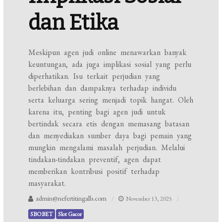
dan Etika
Meskipun agen judi online menawarkan banyak
keuntungan, ada juga implikasi sosial yang perlu
diperhatikan. Isu terkait perjudian yang
berlebihan dan dampaknya terhadap individu
serta keluarga sering menjadi topik hangat. Oleh
karena itu, penting bagi agen judi untuk
bertindak secara etis dengan memasang batasan
dan menyediakan sumber daya bagi pemain yang
mungkin mengalami masalah perjudian. Melalui
tindakan-tindakan preventif, agen dapat
memberikan kontribusi positif terhadap
masyarakat.
admin@nefertitingalls.com
November 13, 2025
SBOBET
Slot Gacor