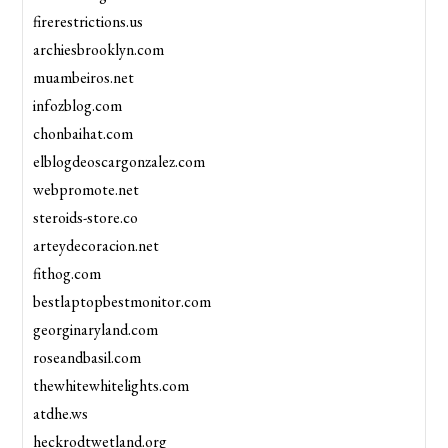
firerestrictions.us
archiesbrooklyn.com
muambeiros.net
infozblog.com
chonbaihat.com
elblogdeoscargonzalez.com
webpromote.net
steroids-store.co
arteydecoracion.net
fithog.com
bestlaptopbestmonitor.com
georginaryland.com
roseandbasil.com
thewhitewhitelights.com
atdhe.ws
heckrodtwetland.org