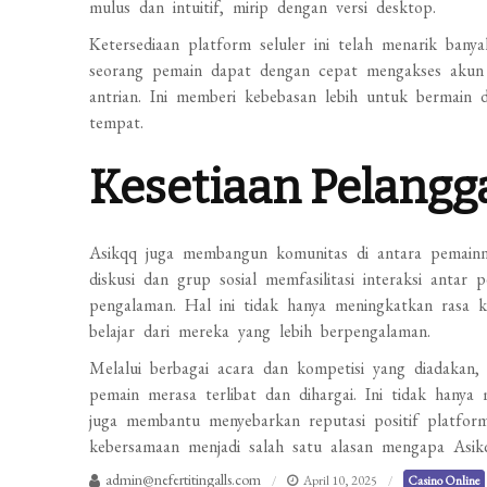
mulus dan intuitif, mirip dengan versi desktop.
Ketersediaan platform seluler ini telah menarik ban
seorang pemain dapat dengan cepat mengakses akun 
antrian. Ini memberi kebebasan lebih untuk bermain
tempat.
Kesetiaan Pelang
Asikqq juga membangun komunitas di antara pemainn
diskusi dan grup sosial memfasilitasi interaksi antar
pengalaman. Hal ini tidak hanya meningkatkan rasa
belajar dari mereka yang lebih berpengalaman.
Melalui berbagai acara dan kompetisi yang diadakan,
pemain merasa terlibat dan dihargai. Ini tidak hany
juga membantu menyebarkan reputasi positif platfor
kebersamaan menjadi salah satu alasan mengapa Asikq
admin@nefertitingalls.com
April 10, 2025
Casino Online