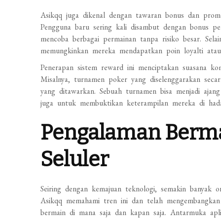
Asikqq juga dikenal dengan tawaran bonus dan prom
Pengguna baru sering kali disambut dengan bonus p
mencoba berbagai permainan tanpa risiko besar. Selai
memungkinkan mereka mendapatkan poin loyalti atau 
Penerapan sistem reward ini menciptakan suasana ko
Misalnya, turnamen poker yang diselenggarakan secar
yang ditawarkan. Sebuah turnamen bisa menjadi ajang
juga untuk membuktikan keterampilan mereka di had
Pengalaman Berma
Seluler
Seiring dengan kemajuan teknologi, semakin banyak o
Asikqq memahami tren ini dan telah mengembangkan 
bermain di mana saja dan kapan saja. Antarmuka apl