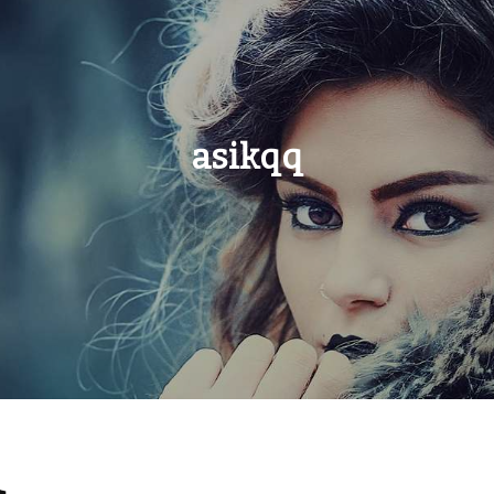
asikqq