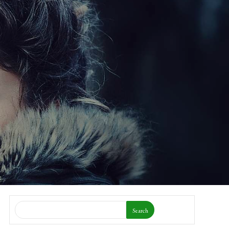
Search