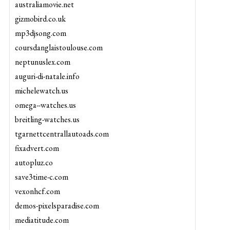
australiamovie.net
gizmobird.co.uk
mp3djsong.com
coursdanglaistoulouse.com
neptunuslex.com
auguri-di-natale.info
michelewatch.us
omega--watches.us
breitling-watches.us
tgarnettcentrallautoads.com
fixadvert.com
autopluz.co
save3time-c.com
vexonhcf.com
demos-pixelsparadise.com
mediatitude.com