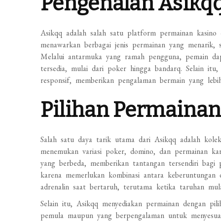
Pengenalan Asikq
Asikqq adalah salah satu platform permainan kasino
menawarkan berbagai jenis permainan yang menarik, si
Melalui antarmuka yang ramah pengguna, pemain dap
tersedia, mulai dari poker hingga bandarq. Selain it
responsif, memberikan pengalaman bermain yang lebi
Pilihan Permaina
Salah satu daya tarik utama dari Asikqq adalah kolek
menemukan variasi poker, domino, dan permainan kart
yang berbeda, memberikan tantangan tersendiri bagi 
karena memerlukan kombinasi antara keberuntungan d
adrenalin saat bertaruh, terutama ketika taruhan mul
Selain itu, Asikqq menyediakan permainan dengan pil
pemula maupun yang berpengalaman untuk menyesua