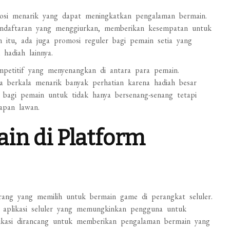
osi menarik yang dapat meningkatkan pengalaman bermain.
endaftaran yang menggiurkan, memberikan kesempatan untuk
n itu, ada juga promosi reguler bagi pemain setia yang
hadiah lainnya.
mpetitif yang menyenangkan di antara para pemain.
a berkala menarik banyak perhatian karena hadiah besar
 bagi pemain untuk tidak hanya bersenang-senang tetapi
apan lawan.
in di Platform
rang yang memilih untuk bermain game di perangkat seluler.
aplikasi seluler yang memungkinkan pengguna untuk
ikasi dirancang untuk memberikan pengalaman bermain yang