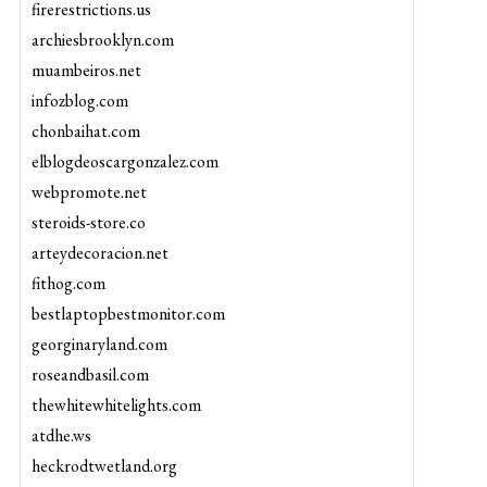
firerestrictions.us
archiesbrooklyn.com
muambeiros.net
infozblog.com
chonbaihat.com
elblogdeoscargonzalez.com
webpromote.net
steroids-store.co
arteydecoracion.net
fithog.com
bestlaptopbestmonitor.com
georginaryland.com
roseandbasil.com
thewhitewhitelights.com
atdhe.ws
heckrodtwetland.org