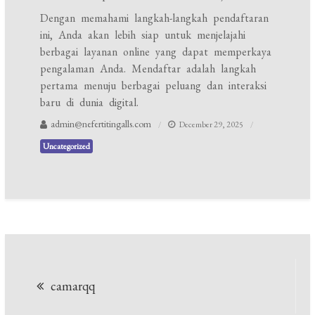
Dengan memahami langkah-langkah pendaftaran
ini, Anda akan lebih siap untuk menjelajahi
berbagai layanan online yang dapat memperkaya
pengalaman Anda. Mendaftar adalah langkah
pertama menuju berbagai peluang dan interaksi
baru di dunia digital.
admin@nefertitingalls.com
December 29, 2025
Uncategorized
Post
camarqq
navigation