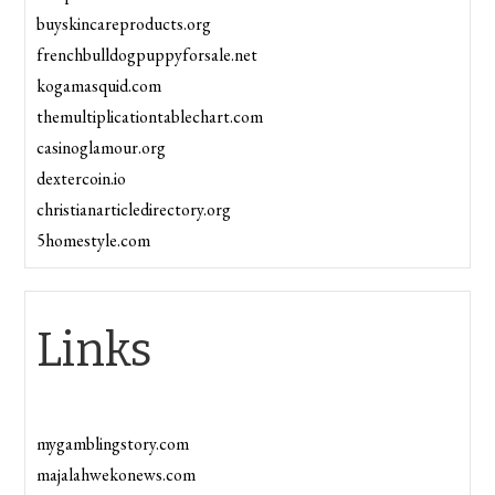
buyskincareproducts.org
frenchbulldogpuppyforsale.net
kogamasquid.com
themultiplicationtablechart.com
casinoglamour.org
dextercoin.io
christianarticledirectory.org
5homestyle.com
Links
mygamblingstory.com
majalahwekonews.com