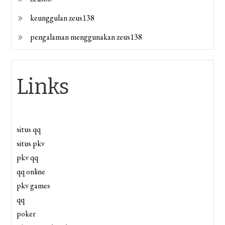
keunggulan zeus138
pengalaman menggunakan zeus138
Links
situs qq
situs pkv
pkv qq
qq online
pkv games
qq
poker