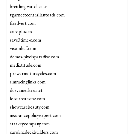
breitling-watches.us
tgarnettcentrallautoads.com
fixadvert.com
autopluz.co
save3time-c.com
vexonhcf.com
demos-pixelsparadise.com
mediatitude.com
prewarmotorcycles.com
simracinglinks.com
dosyamerkezi.net
le-surrealisme.com
showcasebeauty.com
insurancepolicyexpert.com
statkeycompany.com
carolinadeckbuilders.com