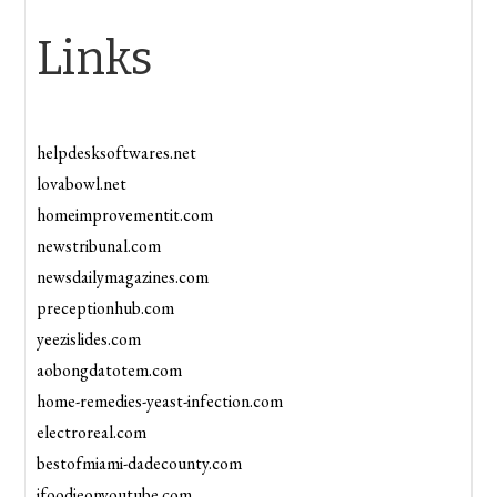
Links
helpdesksoftwares.net
lovabowl.net
homeimprovementit.com
newstribunal.com
newsdailymagazines.com
preceptionhub.com
yeezislides.com
aobongdatotem.com
home-remedies-yeast-infection.com
electroreal.com
bestofmiami-dadecounty.com
ifoodieonyoutube.com