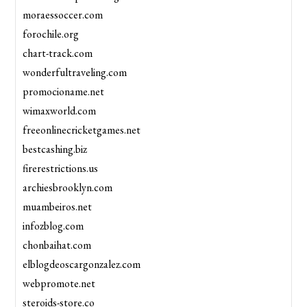
moraessoccer.com
forochile.org
chart-track.com
wonderfultraveling.com
promocioname.net
wimaxworld.com
freeonlinecricketgames.net
bestcashing.biz
firerestrictions.us
archiesbrooklyn.com
muambeiros.net
infozblog.com
chonbaihat.com
elblogdeoscargonzalez.com
webpromote.net
steroids-store.co