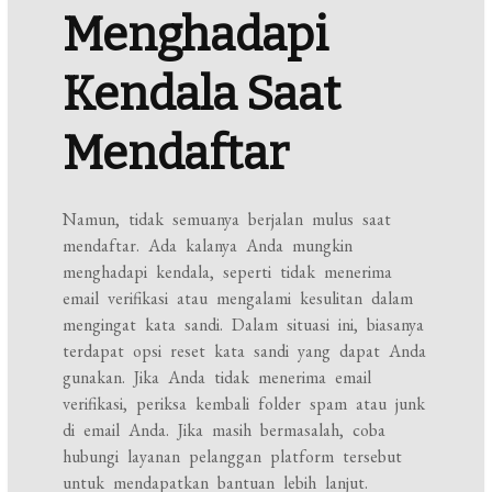
Menghadapi
Kendala Saat
Mendaftar
Namun, tidak semuanya berjalan mulus saat
mendaftar. Ada kalanya Anda mungkin
menghadapi kendala, seperti tidak menerima
email verifikasi atau mengalami kesulitan dalam
mengingat kata sandi. Dalam situasi ini, biasanya
terdapat opsi reset kata sandi yang dapat Anda
gunakan. Jika Anda tidak menerima email
verifikasi, periksa kembali folder spam atau junk
di email Anda. Jika masih bermasalah, coba
hubungi layanan pelanggan platform tersebut
untuk mendapatkan bantuan lebih lanjut.