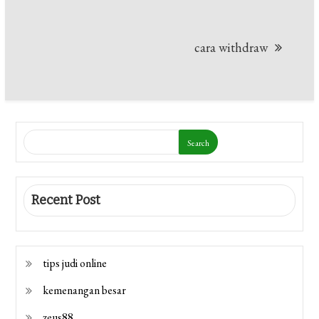
cara withdraw
Search
Recent Post
tips judi online
kemenangan besar
zeus88