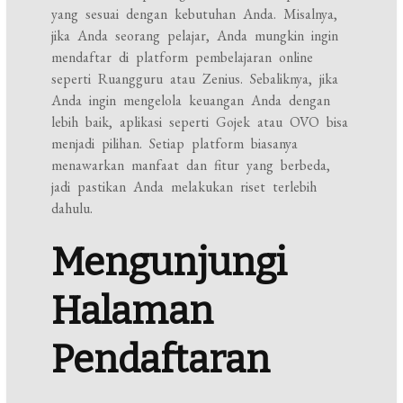
yang sesuai dengan kebutuhan Anda. Misalnya,
jika Anda seorang pelajar, Anda mungkin ingin
mendaftar di platform pembelajaran online
seperti Ruangguru atau Zenius. Sebaliknya, jika
Anda ingin mengelola keuangan Anda dengan
lebih baik, aplikasi seperti Gojek atau OVO bisa
menjadi pilihan. Setiap platform biasanya
menawarkan manfaat dan fitur yang berbeda,
jadi pastikan Anda melakukan riset terlebih
dahulu.
Mengunjungi
Halaman
Pendaftaran