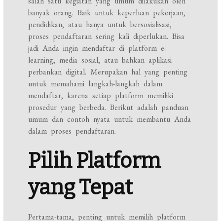
salah satu kegiatan yang umum dilakukan oleh
banyak orang. Baik untuk keperluan pekerjaan,
pendidikan, atau hanya untuk bersosialisasi,
proses pendaftaran sering kali diperlukan. Bisa
jadi Anda ingin mendaftar di platform e-
learning, media sosial, atau bahkan aplikasi
perbankan digital. Merupakan hal yang penting
untuk memahami langkah-langkah dalam
mendaftar, karena setiap platform memiliki
prosedur yang berbeda. Berikut adalah panduan
umum dan contoh nyata untuk membantu Anda
dalam proses pendaftaran.
Pilih Platform
yang Tepat
Pertama-tama, penting untuk memilih platform