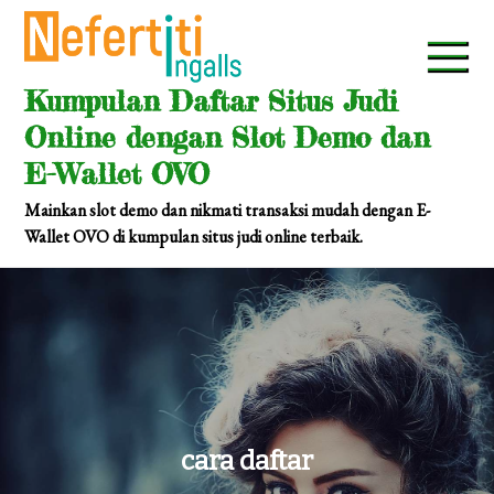
Skip
to
content
Kumpulan Daftar Situs Judi
Online dengan Slot Demo dan
E-Wallet OVO
Mainkan slot demo dan nikmati transaksi mudah dengan E-
Wallet OVO di kumpulan situs judi online terbaik.
cara daftar