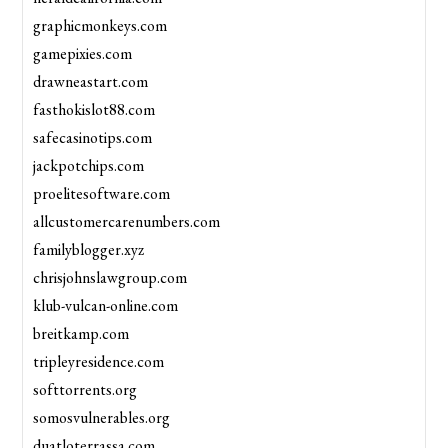
graphicmonkeys.com
gamepixies.com
drawneastart.com
fasthokislot88.com
safecasinotips.com
jackpotchips.com
proelitesoftware.com
allcustomercarenumbers.com
familyblogger.xyz
chrisjohnslawgroup.com
klub-vulcan-online.com
breitkamp.com
tripleyresidence.com
softtorrents.org
somosvulnerables.org
duatloterrassa.com