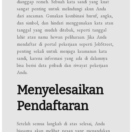
dianggap remeh. Sebuah kata sandi yang kuat
sangat penting untuk melindungi akun Anda
dari ancaman. Gunakan kombinasi huruf, angka,
dan simbol, dan hindari menggunakan kata atau
tanggal yang mudah ditebak, seperti tanggal
lahir atau nama hewan peliharaan. Jika Anda
mendaftar di portal pekerjaan seperti JobStreet,
penting sekali untuk menjaga keamanan kata
sandi, karena informasi yang ada di dalamnya
bisa berisi data pribadi dan riwayat pekerjaan
Anda.
Menyelesaikan
Pendaftaran
Setelah semua langkah di atas selesai, Anda
biasanya akan melihat pesan yang menandakan