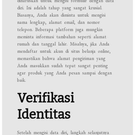
diharuskan untuk mengisi formulir dengan data
diri. Ini adalah tahap yang sangat krusial.
Biasanya, Anda akan diminta untuk mengisi
nama lengkap, alamat email, dan nomor
telepon. Beberapa platform juga mungkin
meminta informasi tambahan seperti alamat
rumah dan tanggal lahir. Misalnya, jika Anda
mendaftar untuk akun di situs belanja online,
memastikan bahwa alamat pengiriman yang
Anda masukkan sudah tepat sangat penting
agar produk yang Anda pesan sampai dengan
baik.
Verifikasi
Identitas
Setelah mengisi data diri, langkah selanjutnya