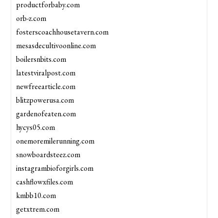
productforbaby.com
orb-z.com
fosterscoachhousetavern.com
mesasdecultivoonline.com
boilersnbits.com
latestviralpost.com
newfreearticle.com
blitzpowerusa.com
gardenofeaten.com
hycys05.com
onemoremilerunning.com
snowboardsteez.com
instagrambioforgirls.com
cashflowxfiles.com
kmbb10.com
getxtrem.com