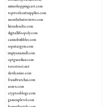
mineshoppingcart.com
topworkoutsupplies.com
mouthshutreviews.com
hirzadesalta.com
digitallifeopoly.com
casinobubbles.com
seputargym.com
impiyanamall.com
optguardian.com
totostreet.net
davilcasino.com
fraudwatchai.com
aem-x.com
cryptooblogs.com
gameuplevel.com
homethestyle.com