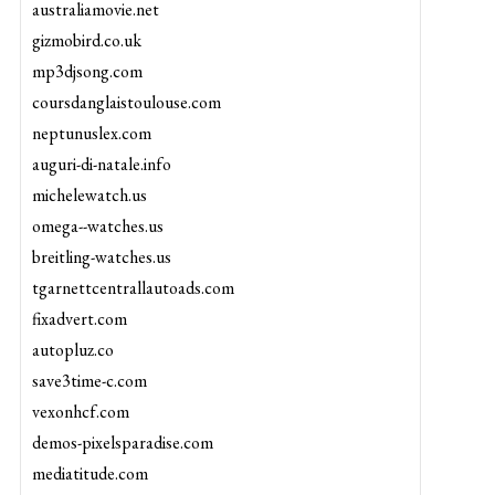
australiamovie.net
gizmobird.co.uk
mp3djsong.com
coursdanglaistoulouse.com
neptunuslex.com
auguri-di-natale.info
michelewatch.us
omega--watches.us
breitling-watches.us
tgarnettcentrallautoads.com
fixadvert.com
autopluz.co
save3time-c.com
vexonhcf.com
demos-pixelsparadise.com
mediatitude.com