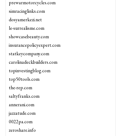
prewarmotorcycles.com
simracinglinks.com
dosyamerkezi.net
le-surrealisme.com
showcasebeauty.com
insurancepolicyexpert.com
statkeycompany.com
carolinadeckbuilders.com
topinvestingblog.com
top50tools.com
the-rep.com
saltyfranks.com
annerani.com
jazzatude.com
0022pa.com
zeroshare.info