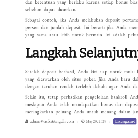
dan ketentuan yang berlaku karena setiap bonus bias
sebelum dapat dicairkan.
Sebagai contoh, jika Anda melakukan deposit pertam
persen dari jumlah deposit. Ini berarti jika Anda m
yang sama atau lebih untuk bermain. Ini adalah pel
Langkah Selanjutn
Setelah deposit berhasil, Anda kini siap untuk mula
yang ditawarkan oleh situs poker. Jika Anda baru da
dengan taruhan rendah terlebih dahulu agar Anda dap
Selain itu, tetap perhatikan pengelolaan bankroll An
meskipun Anda telah mendapatkan bonus dari deposit
meningkatkan peluang Anda untuk menang dalam jan
admin@nefertitingalls.com
May 20, 2025
Uncategorized