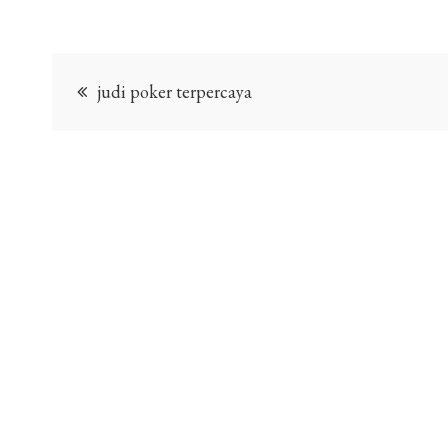
Post
judi poker terpercaya
navigation