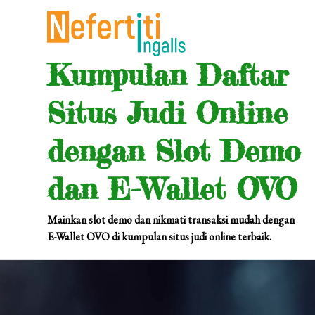
Skip
to
content
Kumpulan Daftar
Situs Judi Online
dengan Slot Demo
dan E-Wallet OVO
Mainkan slot demo dan nikmati transaksi mudah dengan
E-Wallet OVO di kumpulan situs judi online terbaik.