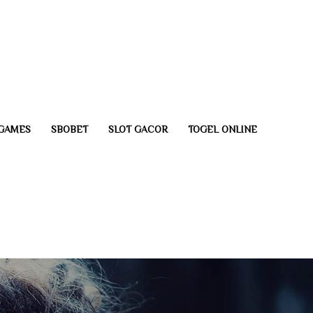
GAMES
SBOBET
SLOT GACOR
TOGEL ONLINE