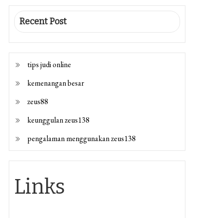
Recent Post
tips judi online
kemenangan besar
zeus88
keunggulan zeus138
pengalaman menggunakan zeus138
Links