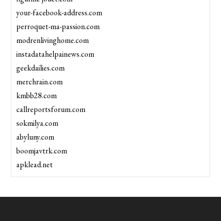
your-facebook-address.com
perroquet-ma-passion.com
modrenlivinghome.com
instadatahelpainews.com
geekdailies.com
merchrain.com
kmbb28.com
callreportsforum.com
sokmilya.com
abyluny.com
boomjavtrk.com
apklead.net