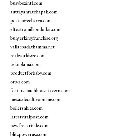
busyboxintl.com
auttayanratchapak.com
postcoffeebarva.com
elteatromilliondollar.com
burgerkingfranchise.org
vallarpadathamma.net
realworldsize.com
teknolama.com
productforbaby.com
orb-z.com
fosterscoachhousetavern.com
mesasdecultivoonline.com
boilersnbits.com
latestviralpost.com
newfreearticle.com
blitzpowerusa.com