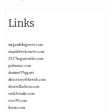
Links
mygamblingstory.com
majalahwekonews.com
2017hoganoutlet.com
pelmanec.com
domino99qq.net
directoryoftheweb.com
donttellashton.com
rush3studio.com
roro90.com
herzio.com