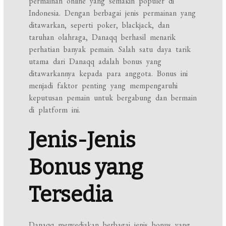
permainan online yang semakin populer di
Indonesia. Dengan berbagai jenis permainan yang
ditawarkan, seperti poker, blackjack, dan
taruhan olahraga, Danaqq berhasil menarik
perhatian banyak pemain. Salah satu daya tarik
utama dari Danaqq adalah bonus yang
ditawarkannya kepada para anggota. Bonus ini
menjadi faktor penting yang mempengaruhi
keputusan pemain untuk bergabung dan bermain
di platform ini.
Jenis-Jenis
Bonus yang
Tersedia
Danaqq menyediakan berbagai jenis bonus yang