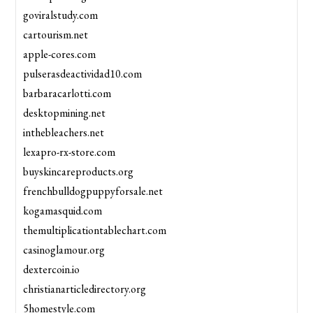
goviralstudy.com
cartourism.net
apple-cores.com
pulserasdeactividad10.com
barbaracarlotti.com
desktopmining.net
inthebleachers.net
lexapro-rx-store.com
buyskincareproducts.org
frenchbulldogpuppyforsale.net
kogamasquid.com
themultiplicationtablechart.com
casinoglamour.org
dextercoin.io
christianarticledirectory.org
5homestyle.com