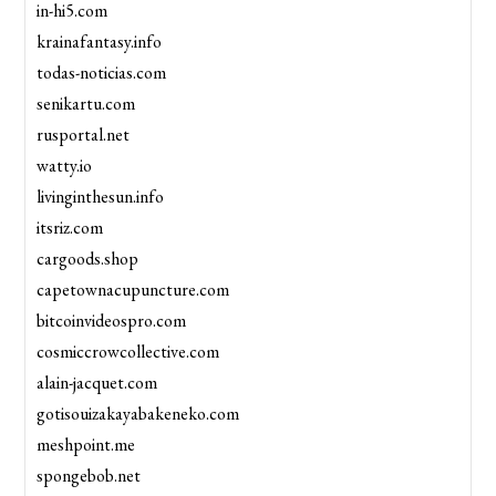
in-hi5.com
krainafantasy.info
todas-noticias.com
senikartu.com
rusportal.net
watty.io
livinginthesun.info
itsriz.com
cargoods.shop
capetownacupuncture.com
bitcoinvideospro.com
cosmiccrowcollective.com
alain-jacquet.com
gotisouizakayabakeneko.com
meshpoint.me
spongebob.net