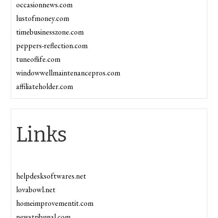
occasionnews.com
lustofmoney.com
timebusinesszone.com
peppers-reflection.com
tuneoflife.com
windowwellmaintenancepros.com
affiliateholder.com
Links
helpdesksoftwares.net
lovabowl.net
homeimprovementit.com
newstribunal.com