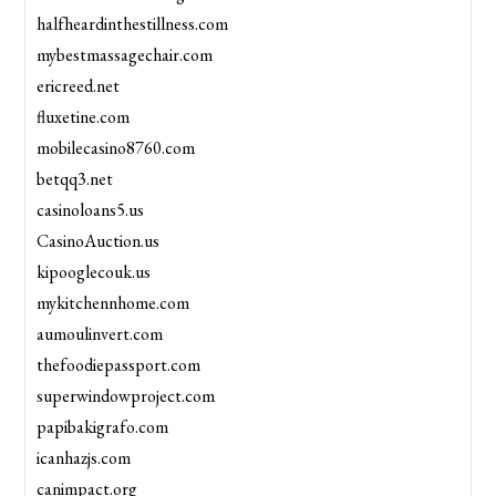
halfheardinthestillness.com
mybestmassagechair.com
ericreed.net
fluxetine.com
mobilecasino8760.com
betqq3.net
casinoloans5.us
CasinoAuction.us
kipooglecouk.us
mykitchennhome.com
aumoulinvert.com
thefoodiepassport.com
superwindowproject.com
papibakigrafo.com
icanhazjs.com
canimpact.org