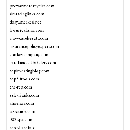
prewarmotorcycles.com
simracinglinks.com
dosyamerkezi.net
le-surrealisme.com
showcasebeauty.com
insurancepolicyexpert.com
statkeycompany.com
carolinadeckbuilders.com
topinvestingblog.com
top50tools.com
the-rep.com
saltyfranks.com
annerani.com
jazzatude.com
0022pa.com
zeroshare.info