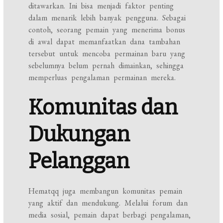
ditawarkan. Ini bisa menjadi faktor penting
dalam menarik lebih banyak pengguna. Sebagai
contoh, seorang pemain yang menerima bonus
di awal dapat memanfaatkan dana tambahan
tersebut untuk mencoba permainan baru yang
sebelumnya belum pernah dimainkan, sehingga
memperluas pengalaman permainan mereka.
Komunitas dan
Dukungan
Pelanggan
Hematqq juga membangun komunitas pemain
yang aktif dan mendukung. Melalui forum dan
media sosial, pemain dapat berbagi pengalaman,