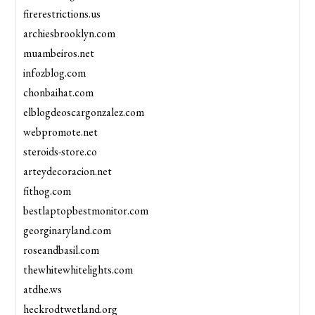
firerestrictions.us
archiesbrooklyn.com
muambeiros.net
infozblog.com
chonbaihat.com
elblogdeoscargonzalez.com
webpromote.net
steroids-store.co
arteydecoracion.net
fithog.com
bestlaptopbestmonitor.com
georginaryland.com
roseandbasil.com
thewhitewhitelights.com
atdhe.ws
heckrodtwetland.org