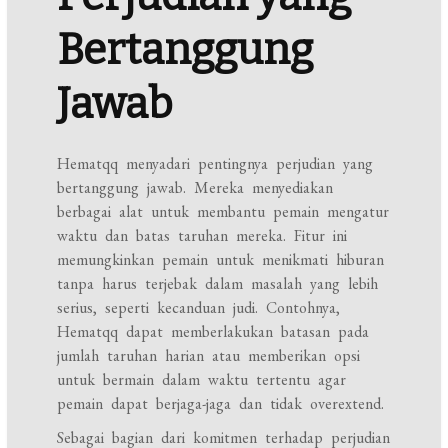
Bertanggung
Jawab
Hematqq menyadari pentingnya perjudian yang
bertanggung jawab. Mereka menyediakan
berbagai alat untuk membantu pemain mengatur
waktu dan batas taruhan mereka. Fitur ini
memungkinkan pemain untuk menikmati hiburan
tanpa harus terjebak dalam masalah yang lebih
serius, seperti kecanduan judi. Contohnya,
Hematqq dapat memberlakukan batasan pada
jumlah taruhan harian atau memberikan opsi
untuk bermain dalam waktu tertentu agar
pemain dapat berjaga-jaga dan tidak overextend.
Sebagai bagian dari komitmen terhadap perjudian