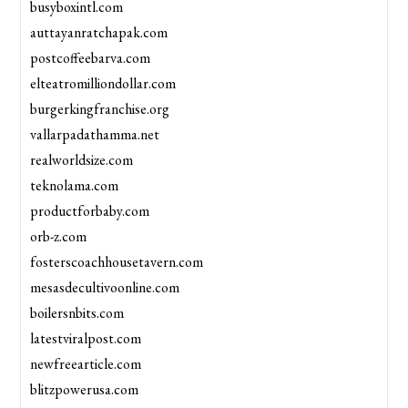
busyboxintl.com
auttayanratchapak.com
postcoffeebarva.com
elteatromilliondollar.com
burgerkingfranchise.org
vallarpadathamma.net
realworldsize.com
teknolama.com
productforbaby.com
orb-z.com
fosterscoachhousetavern.com
mesasdecultivoonline.com
boilersnbits.com
latestviralpost.com
newfreearticle.com
blitzpowerusa.com