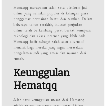
Hematqq merupakan salah satu platform judi
online yang semakin populer di kalangan para
penggemar permainan kartu dan taruhan. Dalam
beberapa tahun terakhir, industri perjudian
online telah berkembang pesat berkat kemajuan
teknologi dan akses internet yang lebih baik.
Hematqq hadir sebagai salah satu alternatif
menarik bagi mereka yang ingin merasakan
pengalaman judi yang aman dan nyaman dari
rumah.
Keunggulan
Hematqq
Salah satu keunggulan utama dari Hematqq
adalah sistem keamanan yang ketat. Dalam