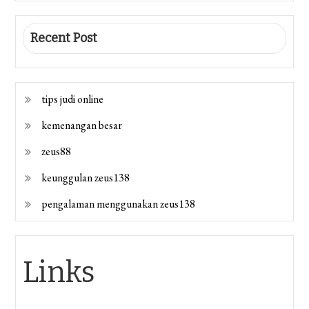
Recent Post
tips judi online
kemenangan besar
zeus88
keunggulan zeus138
pengalaman menggunakan zeus138
Links