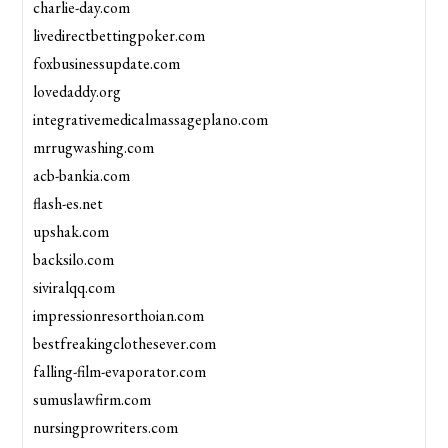
charlie-day.com
livedirectbettingpoker.com
foxbusinessupdate.com
lovedaddy.org
integrativemedicalmassageplano.com
mrrugwashing.com
acb-bankia.com
flash-es.net
upshak.com
backsilo.com
siviralqq.com
impressionresorthoian.com
bestfreakingclothesever.com
falling-film-evaporator.com
sumuslawfirm.com
nursingprowriters.com