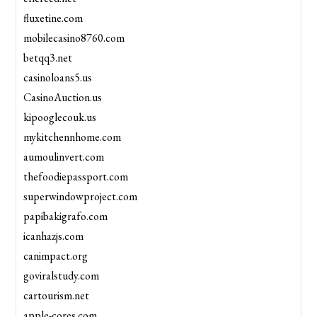
fluxetine.com
mobilecasino8760.com
betqq3.net
casinoloans5.us
CasinoAuction.us
kipooglecouk.us
mykitchennhome.com
aumoulinvert.com
thefoodiepassport.com
superwindowproject.com
papibakigrafo.com
icanhazjs.com
canimpact.org
goviralstudy.com
cartourism.net
apple-cores.com