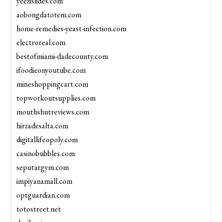
yeezislides.com
aobongdatotem.com
home-remedies-yeast-infection.com
electroreal.com
bestofmiami-dadecounty.com
ifoodieonyoutube.com
mineshoppingcart.com
topworkoutsupplies.com
mouthshutreviews.com
hirzadesalta.com
digitallifeopoly.com
casinobubbles.com
seputargym.com
impiyanamall.com
optguardian.com
totostreet.net