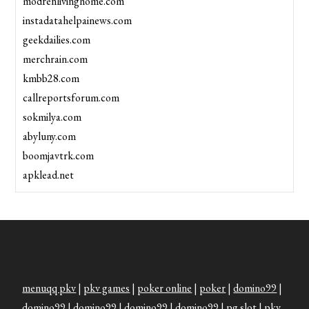
modrenlivinghome.com
instadatahelpainews.com
geekdailies.com
merchrain.com
kmbb28.com
callreportsforum.com
sokmilya.com
abyluny.com
boomjavtrk.com
apklead.net
menuqq pkv
|
pkv games
|
poker online
|
poker
|
domino99
|
domino99
|
domino99
|
domino99
|
domino99
|
pg slot
|
pkv