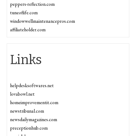
peppers-reflection.com
tuneoflife.com
windowwellmaintenancepros.com
affiliateholder.com
Links
helpdesksoftwares.net
lovabowl.net
homeimprovementit.com
newstribunal.com
newsdailymagazines.com
preceptionhub.com