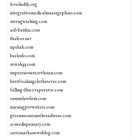
lovedaddy.org
integrativemedicalmassageplano.com
mrrugwashing.com
acb-bankia.com
flash-es.net
upshak.com
backsilo.com
siviralqq.com
impressionresorthoian.com
bestfreakingclothesever.com
falling-film-evaporator.com
sumuslawfirm.com
nursingprowriters.com
greenmountainthreadwear.com
acutedispensary.com
sattamatkanewsblog.com