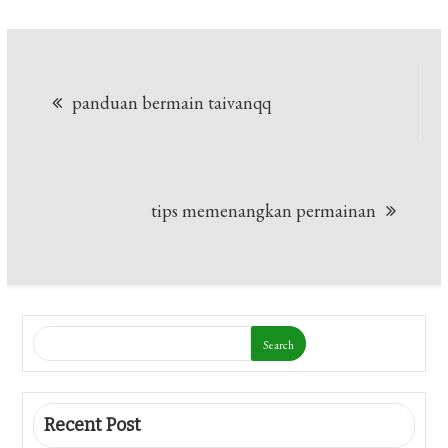
Post
panduan bermain taivanqq
navigation
tips memenangkan permainan
Search
Recent Post