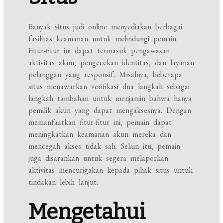
Banyak situs judi online menyediakan berbagai
fasilitas keamanan untuk melindungi pemain.
Fitur-fitur ini dapat termasuk pengawasan
aktivitas akun, pengecekan identitas, dan layanan
pelanggan yang responsif. Misalnya, beberapa
situs menawarkan verifikasi dua langkah sebagai
langkah tambahan untuk menjamin bahwa hanya
pemilik akun yang dapat mengaksesnya. Dengan
memanfaatkan fitur-fitur ini, pemain dapat
meningkatkan keamanan akun mereka dan
mencegah akses tidak sah. Selain itu, pemain
juga disarankan untuk segera melaporkan
aktivitas mencurigakan kepada pihak situs untuk
tindakan lebih lanjut.
Mengetahui