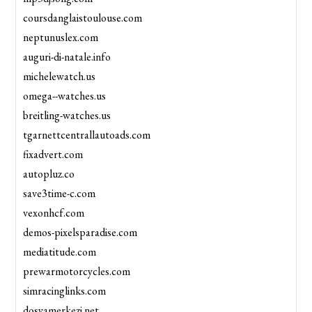
coursdanglaistoulouse.com
neptunuslex.com
auguri-di-natale.info
michelewatch.us
omega--watches.us
breitling-watches.us
tgarnettcentrallautoads.com
fixadvert.com
autopluz.co
save3time-c.com
vexonhcf.com
demos-pixelsparadise.com
mediatitude.com
prewarmotorcycles.com
simracinglinks.com
dosyamerkezi.net