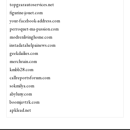
topgearautoservices.net
figurine-jouet.com
your-facebook-address.com
perroquet-ma-passion.com
modrenlivinghome.com
instadatahelpainews.com
geekdailies.com
merchrain.com
kmbb28.com
callreportsforum.com
sokmilya.com
abyluny.com
boomjavtrk.com
apklead.net