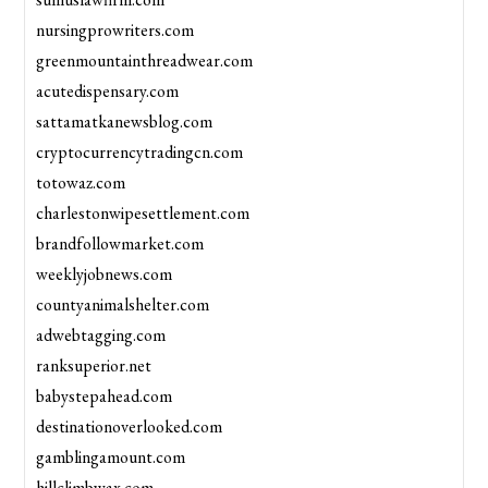
nursingprowriters.com
greenmountainthreadwear.com
acutedispensary.com
sattamatkanewsblog.com
cryptocurrencytradingcn.com
totowaz.com
charlestonwipesettlement.com
brandfollowmarket.com
weeklyjobnews.com
countyanimalshelter.com
adwebtagging.com
ranksuperior.net
babystepahead.com
destinationoverlooked.com
gamblingamount.com
hillclimbwax.com