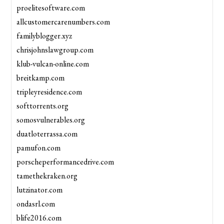
proelitesoftware.com
allcustomercarenumbers.com
familyblogger.xyz
chrisjohnslawgroup.com
klub-vulcan-online.com
breitkamp.com
tripleyresidence.com
softtorrents.org
somosvulnerables.org
duatloterrassa.com
pamufon.com
porscheperformancedrive.com
tamethekraken.org
lutzinator.com
ondasrl.com
blife2016.com