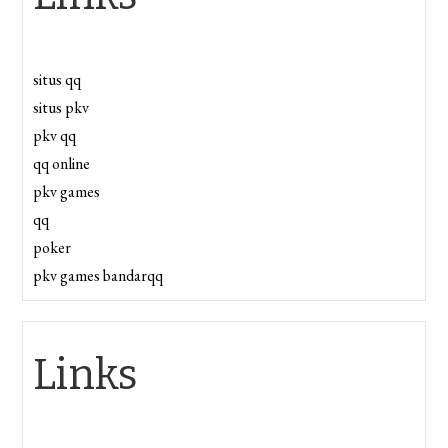
situs qq
situs pkv
pkv qq
qq online
pkv games
qq
poker
pkv games bandarqq
Links