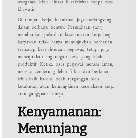
warganya lebih leluasa beraktivitas tanpa rasa
khawatir.
Di tempat kerja, keamanan juga berlangsung
dalam berbagai bentuk. Perusahaan yang
memberikan pelatihan keselamatan kerja bagi
karyawan tidak hanya menunjukkan perhatian
terhadap kesejahteraan pegawai, tetapi juga
menciptakan lingkungan kerja yang lebih
produktif. Ketika para pegawai merasa aman,
mereka cenderung lebih fokus dan berkinerja
lebih baik karena tidak terganggu oleh
ketakutan akan kemungkinan kecelakaan kerja
atau gangguan lainnya.
Kenyamanan:
Menunjang