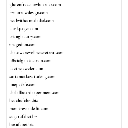
glutenfreesnowboarder.com
lizmorrowdesign.com
healwithcannabidiol.com
kioskpages.com
trianglecurry.com
imagedum.com
thetowerswellnessretreat.com
officialgelatostrain.com
kaethejeweler.com
sattamatkasattaking.com
onepetlife.com
thebillboardexperiment.com
beachufabet.biz
mon-tresse-de-lit.com
sugarufabet.biz
boxufabet.biz