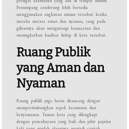
petugas keamanan yang ada di tempat umum.
Penumpang cenderung lebih bersedia
menggunakan angkutan umum tersebut ketika
mereka merasa aman dan nyaman, yang pada
gilirannya akan mengurangi kemacetan dan
meningkatkan kualitas hidup di kota tersebut.
Ruang Publik
yang Aman dan
Nyaman
Ruang publik juga harus dirancang dengan
mempertimbangkan aspek keamanan dan
kenyamanan. Taman kota yang dilengkapi
dengan pencahayaan yang baik dan jalur pejalan
kaki yang mudah aksesinya menjadi contoh