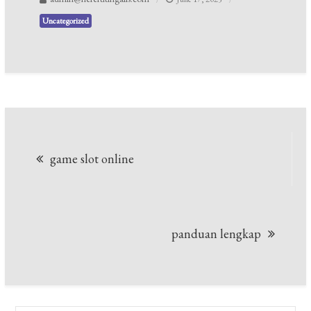
Uncategorized
Post
game slot online
navigation
panduan lengkap