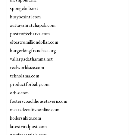
spongebob.net
busyboxintl.com
auttayanratchapak.com
postcoffeebarva.com
elteatromilliondollar.com
burgerkingfranchise.org
vallarpadathamma.net
realworldsize.com
teknolama.com
productforbaby.com
orb-z.com
fosterscoachhousetavern.com
mesasdecultivoonline.com
boilersnbits.com
latestviralpost.com
newfreearticle.com