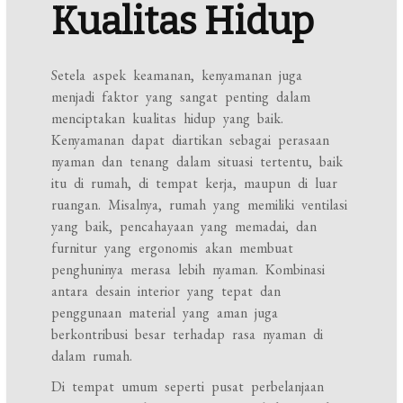
Kualitas Hidup
Setela aspek keamanan, kenyamanan juga
menjadi faktor yang sangat penting dalam
menciptakan kualitas hidup yang baik.
Kenyamanan dapat diartikan sebagai perasaan
nyaman dan tenang dalam situasi tertentu, baik
itu di rumah, di tempat kerja, maupun di luar
ruangan. Misalnya, rumah yang memiliki ventilasi
yang baik, pencahayaan yang memadai, dan
furnitur yang ergonomis akan membuat
penghuninya merasa lebih nyaman. Kombinasi
antara desain interior yang tepat dan
penggunaan material yang aman juga
berkontribusi besar terhadap rasa nyaman di
dalam rumah.
Di tempat umum seperti pusat perbelanjaan