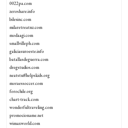
0022pa.com
zeroshare.info
bilesinc.com
milaretreatnz.com
modaagi.com
smallvilleph.com
galiciasuroeste.info
batallasdeguerra.com
dregstudios.com
neatstuffhelpskids.org
moraessoccer.com
forochile.org
chart-track.com
wonderfultraveling.com
promocioname.net
wimaxworld.com