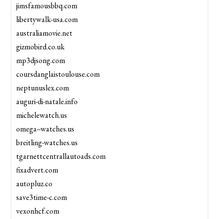
jimsfamousbbq.com
libertywalk-usa.com
australiamovie.net
gizmobird.co.uk
mp3djsong.com
coursdanglaistoulouse.com
neptunuslex.com
auguri-di-natale.info
michelewatch.us
omega--watches.us
breitling-watches.us
tgarnettcentrallautoads.com
fixadvert.com
autopluz.co
save3time-c.com
vexonhcf.com