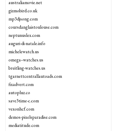
australiamovie.net
gizmobird.co.uk
mp3djsong.com
coursdanglaistoulouse.com
neptunuslex.com
auguri-di-natale.info
michelewatch.us
omega--watches.us
breitling-watches.us
tgarnettcentrallautoads.com
fixadvert.com
autopluz.co
save3time-c.com
vexonhcf.com
demos-pixelsparadise.com
mediatitude.com