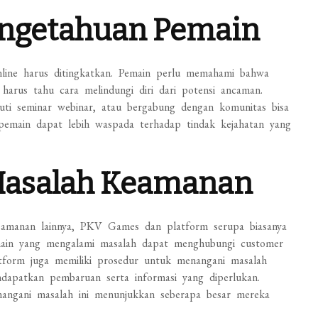
engetahuan Pemain
line harus ditingkatkan. Pemain perlu memahami bahwa
arus tahu cara melindungi diri dari potensi ancaman.
kuti seminar webinar, atau bergabung dengan komunitas bisa
emain dapat lebih waspada terhadap tindak kejahatan yang
Masalah Keamanan
keamanan lainnya, PKV Games dan platform serupa biasanya
main yang mengalami masalah dapat menghubungi customer
atform juga memiliki prosedur untuk menangani masalah
apatkan pembaruan serta informasi yang diperlukan.
nangani masalah ini menunjukkan seberapa besar mereka