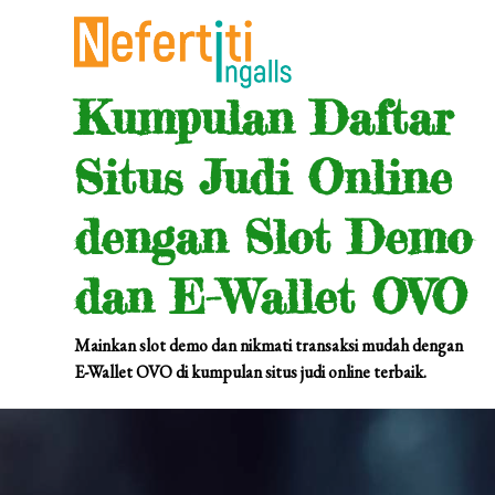
Skip
to
content
Kumpulan Daftar
Situs Judi Online
dengan Slot Demo
dan E-Wallet OVO
Mainkan slot demo dan nikmati transaksi mudah dengan
E-Wallet OVO di kumpulan situs judi online terbaik.