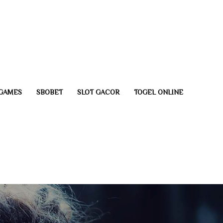
GAMES
SBOBET
SLOT GACOR
TOGEL ONLINE