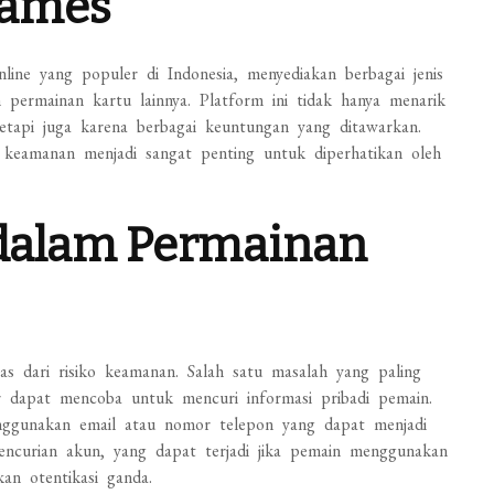
Games
ine yang populer di Indonesia, menyediakan berbagai jenis
 permainan kartu lainnya. Platform ini tidak hanya menarik
etapi juga karena berbagai keuntungan yang ditawarkan.
 keamanan menjadi sangat penting untuk diperhatikan oleh
dalam Permainan
s dari risiko keamanan. Salah satu masalah yang paling
er dapat mencoba untuk mencuri informasi pribadi pemain.
ggunakan email atau nomor telepon yang dapat menjadi
 pencurian akun, yang dapat terjadi jika pemain menggunakan
an otentikasi ganda.