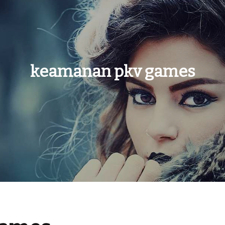
keamanan pkv games