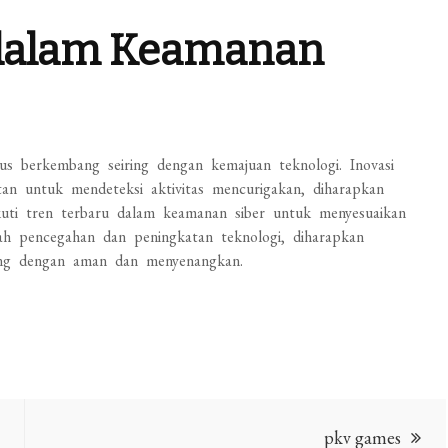
 dalam Keamanan
s berkembang seiring dengan kemajuan teknologi. Inovasi
an untuk mendeteksi aktivitas mencurigakan, diharapkan
uti tren terbaru dalam keamanan siber untuk menyesuaikan
ah pencegahan dan peningkatan teknologi, diharapkan
ng dengan aman dan menyenangkan.
pkv games