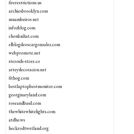
firerestrictions.us
archiesbrooklyn.com
muambeiros.net
infozblog.com
chonbaihat.com
elblogdeoscargonzalez.com
webpromote.net
steroids-store.co
arteydecoracion.net
fithog.com
bestlaptopbestmonitor.com
georginaryland.com
roseandbasil.com
thewhitewhitelights.com
atdhe.ws
heckrodtwetland.org