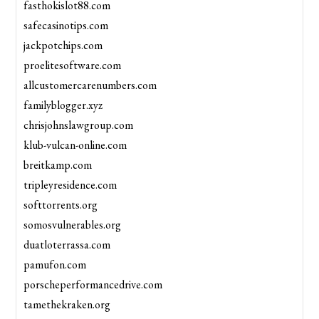
fasthokislot88.com
safecasinotips.com
jackpotchips.com
proelitesoftware.com
allcustomercarenumbers.com
familyblogger.xyz
chrisjohnslawgroup.com
klub-vulcan-online.com
breitkamp.com
tripleyresidence.com
softtorrents.org
somosvulnerables.org
duatloterrassa.com
pamufon.com
porscheperformancedrive.com
tamethekraken.org