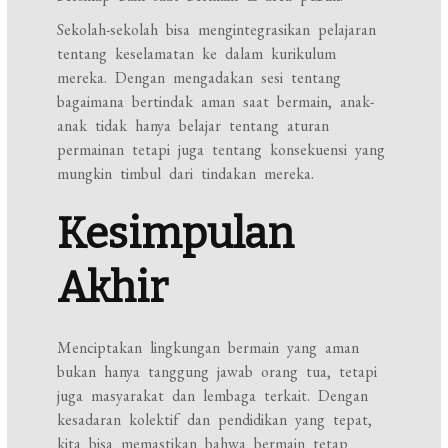
Sekolah-sekolah bisa mengintegrasikan pelajaran
tentang keselamatan ke dalam kurikulum
mereka. Dengan mengadakan sesi tentang
bagaimana bertindak aman saat bermain, anak-
anak tidak hanya belajar tentang aturan
permainan tetapi juga tentang konsekuensi yang
mungkin timbul dari tindakan mereka.
Kesimpulan
Akhir
Menciptakan lingkungan bermain yang aman
bukan hanya tanggung jawab orang tua, tetapi
juga masyarakat dan lembaga terkait. Dengan
kesadaran kolektif dan pendidikan yang tepat,
kita bisa memastikan bahwa bermain tetap