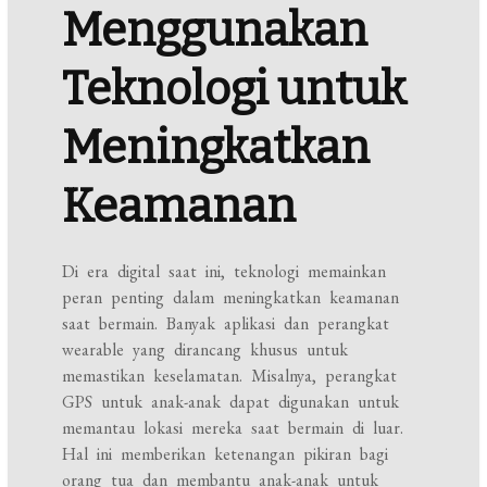
Menggunakan
Teknologi untuk
Meningkatkan
Keamanan
Di era digital saat ini, teknologi memainkan
peran penting dalam meningkatkan keamanan
saat bermain. Banyak aplikasi dan perangkat
wearable yang dirancang khusus untuk
memastikan keselamatan. Misalnya, perangkat
GPS untuk anak-anak dapat digunakan untuk
memantau lokasi mereka saat bermain di luar.
Hal ini memberikan ketenangan pikiran bagi
orang tua dan membantu anak-anak untuk