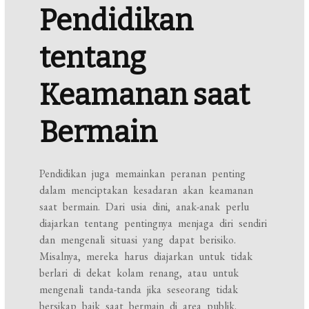
Pendidikan
tentang
Keamanan saat
Bermain
Pendidikan juga memainkan peranan penting
dalam menciptakan kesadaran akan keamanan
saat bermain. Dari usia dini, anak-anak perlu
diajarkan tentang pentingnya menjaga diri sendiri
dan mengenali situasi yang dapat berisiko.
Misalnya, mereka harus diajarkan untuk tidak
berlari di dekat kolam renang, atau untuk
mengenali tanda-tanda jika seseorang tidak
bersikap baik saat bermain di area publik.