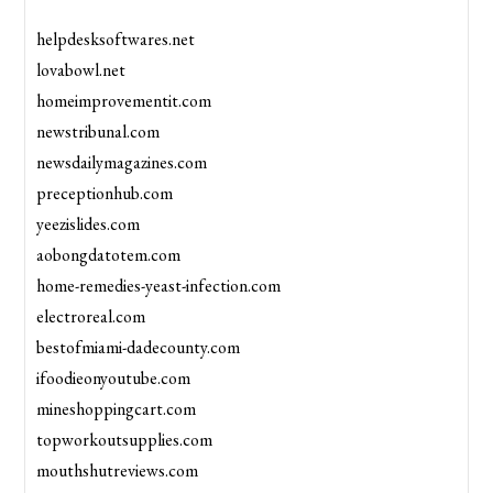
helpdesksoftwares.net
lovabowl.net
homeimprovementit.com
newstribunal.com
newsdailymagazines.com
preceptionhub.com
yeezislides.com
aobongdatotem.com
home-remedies-yeast-infection.com
electroreal.com
bestofmiami-dadecounty.com
ifoodieonyoutube.com
mineshoppingcart.com
topworkoutsupplies.com
mouthshutreviews.com