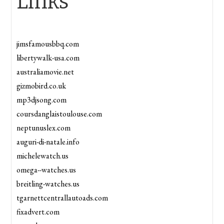
Links
jimsfamousbbq.com
libertywalk-usa.com
australiamovie.net
gizmobird.co.uk
mp3djsong.com
coursdanglaistoulouse.com
neptunuslex.com
auguri-di-natale.info
michelewatch.us
omega--watches.us
breitling-watches.us
tgarnettcentrallautoads.com
fixadvert.com