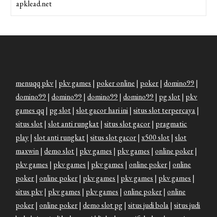
apklead.net
menuqq pkv
|
pkv games
|
poker online
|
poker
|
domino99
|
domino99
|
domino99
|
domino99
|
domino99
|
pg slot
|
pkv
games qq
|
pg slot
|
slot gacor hari ini
|
situs slot terpercaya
|
situs slot
|
slot anti rungkat
|
situs slot gacor
|
pragmatic
play
|
slot anti rungkat
|
situs slot gacor
|
x500 slot
|
slot
maxwin
|
demo slot
|
pkv games
|
pkv games
|
online poker
|
pkv games
|
pkv games
|
pkv games
|
online poker
|
online
poker
|
online poker
|
pkv games
|
pkv games
|
pkv games
|
situs pkv
|
pkv games
|
pkv games
|
online poker
|
online
poker
|
online poker
|
demo slot pg
|
situs judi bola
|
situs judi