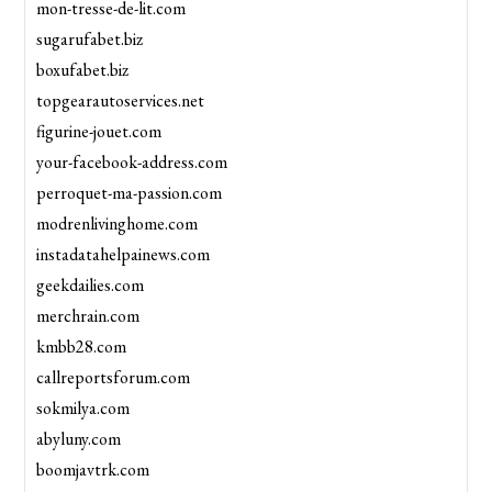
mon-tresse-de-lit.com
sugarufabet.biz
boxufabet.biz
topgearautoservices.net
figurine-jouet.com
your-facebook-address.com
perroquet-ma-passion.com
modrenlivinghome.com
instadatahelpainews.com
geekdailies.com
merchrain.com
kmbb28.com
callreportsforum.com
sokmilya.com
abyluny.com
boomjavtrk.com