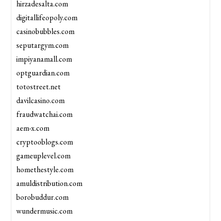
hirzadesalta.com
digitallifeopoly.com
casinobubbles.com
seputargym.com
impiyanamall.com
optguardian.com
totostreet.net
davilcasino.com
fraudwatchai.com
aem-x.com
cryptooblogs.com
gameuplevel.com
homethestyle.com
amuldistribution.com
borobuddur.com
wundermusic.com