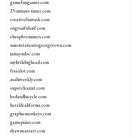
gamefungames.com
25-minute-timer.com
creativefuntask.com
engrsaifulsaif.com
cheapbtcminers.com
unionstationtogeorgetown.com
iamayudoc.com
mylittlebighead.com
freealot.com
asahiweekly.com
supercleanut.com
bedandbicycle.com
heraldcalifornia.com
graphicmonkeys.com
gamepixies.com
drawneastart.com