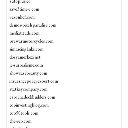
autopluz.co
save3time-c.com
vexonhcf.com
demos-pixelsparadise.com
mediatitude.com
prewarmotorcycles.com
simracinglinks.com
dosyamerkezi.net
le-surrealisme.com
showcasebeauty.com
insurancepolicyexpert.com
statkeycompany.com
carolinadeckbuilders.com
topinvestingblog.com
top50tools.com
the-rep.com