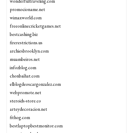
wonderfultraveling.com
promocioname.net
wimaxworld.com
freeonlinecricketgames.net
bestcashing.biz
firerestrictions.us
archiesbrooklyn.com
muambeiros.net
infozblog.com
chonbaihat.com
elblogdeoscargonzalez.com
webpromote.net
steroids-store.co
arteydecoracion.net
fithog.com
bestlaptopbestmonitor.com