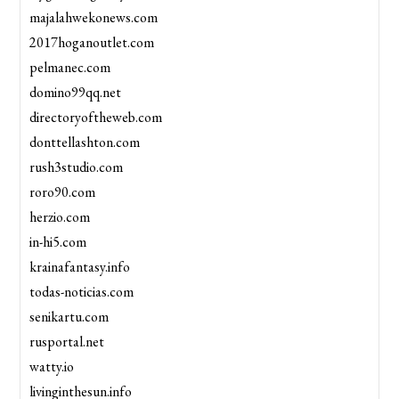
majalahwekonews.com
2017hoganoutlet.com
pelmanec.com
domino99qq.net
directoryoftheweb.com
donttellashton.com
rush3studio.com
roro90.com
herzio.com
in-hi5.com
krainafantasy.info
todas-noticias.com
senikartu.com
rusportal.net
watty.io
livinginthesun.info