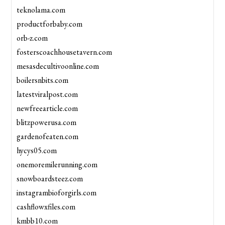
teknolama.com
productforbaby.com
orb-z.com
fosterscoachhousetavern.com
mesasdecultivoonline.com
boilersnbits.com
latestviralpost.com
newfreearticle.com
blitzpowerusa.com
gardenofeaten.com
hycys05.com
onemoremilerunning.com
snowboardsteez.com
instagrambioforgirls.com
cashflowxfiles.com
kmbb10.com