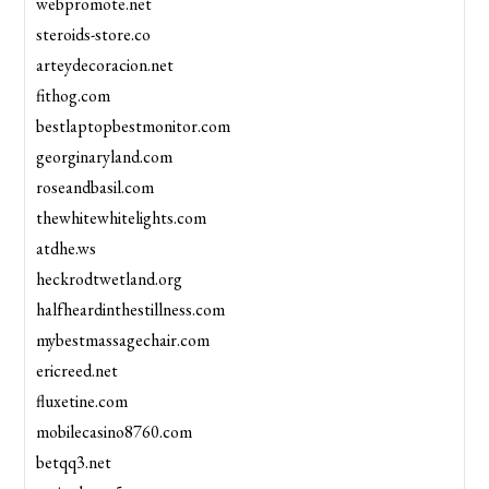
webpromote.net
steroids-store.co
arteydecoracion.net
fithog.com
bestlaptopbestmonitor.com
georginaryland.com
roseandbasil.com
thewhitewhitelights.com
atdhe.ws
heckrodtwetland.org
halfheardinthestillness.com
mybestmassagechair.com
ericreed.net
fluxetine.com
mobilecasino8760.com
betqq3.net