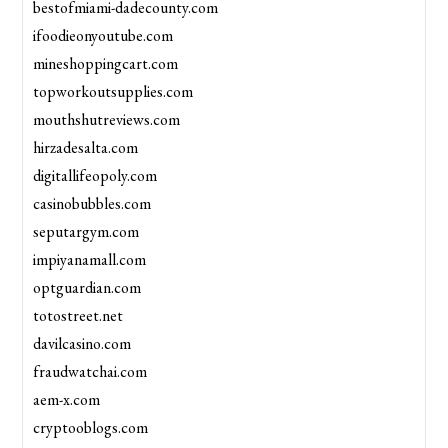
bestofmiami-dadecounty.com
ifoodieonyoutube.com
mineshoppingcart.com
topworkoutsupplies.com
mouthshutreviews.com
hirzadesalta.com
digitallifeopoly.com
casinobubbles.com
seputargym.com
impiyanamall.com
optguardian.com
totostreet.net
davilcasino.com
fraudwatchai.com
aem-x.com
cryptooblogs.com