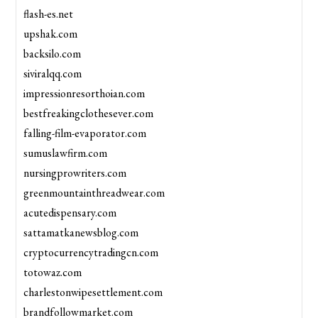
flash-es.net
upshak.com
backsilo.com
siviralqq.com
impressionresorthoian.com
bestfreakingclothesever.com
falling-film-evaporator.com
sumuslawfirm.com
nursingprowriters.com
greenmountainthreadwear.com
acutedispensary.com
sattamatkanewsblog.com
cryptocurrencytradingcn.com
totowaz.com
charlestonwipesettlement.com
brandfollowmarket.com