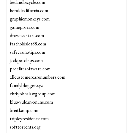
bedandbicycle.com
heraldcalifornia.com
graphicmonkeys.com
gamepixies.com
drawneastart.com
fasthokislot88.com
safecasinotips.com
jackpotchips.com
proelitesoftware.com
allcustomercarenumbers.com
familyblogger.xyz
chrisjohnslawgroup.com
klub-vulcan-online.com
breitkamp.com
tripleyresidence.com
softtorrents.org