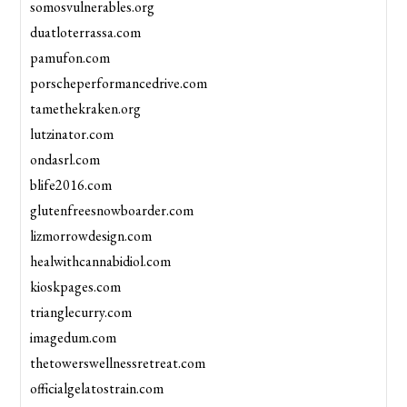
somosvulnerables.org
duatloterrassa.com
pamufon.com
porscheperformancedrive.com
tamethekraken.org
lutzinator.com
ondasrl.com
blife2016.com
glutenfreesnowboarder.com
lizmorrowdesign.com
healwithcannabidiol.com
kioskpages.com
trianglecurry.com
imagedum.com
thetowerswellnessretreat.com
officialgelatostrain.com