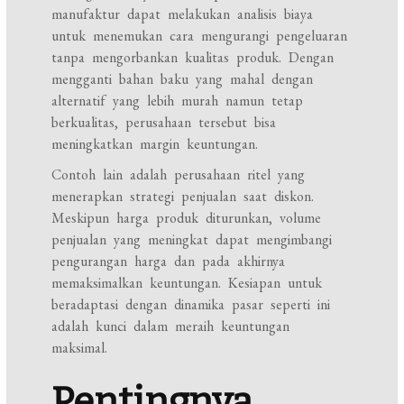
manufaktur dapat melakukan analisis biaya
untuk menemukan cara mengurangi pengeluaran
tanpa mengorbankan kualitas produk. Dengan
mengganti bahan baku yang mahal dengan
alternatif yang lebih murah namun tetap
berkualitas, perusahaan tersebut bisa
meningkatkan margin keuntungan.
Contoh lain adalah perusahaan ritel yang
menerapkan strategi penjualan saat diskon.
Meskipun harga produk diturunkan, volume
penjualan yang meningkat dapat mengimbangi
pengurangan harga dan pada akhirnya
memaksimalkan keuntungan. Kesiapan untuk
beradaptasi dengan dinamika pasar seperti ini
adalah kunci dalam meraih keuntungan
maksimal.
Pentingnya