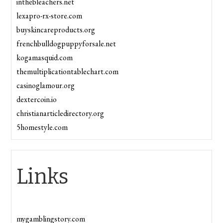
inthebleachers.net
lexapro-rx-store.com
buyskincareproducts.org
frenchbulldogpuppyforsale.net
kogamasquid.com
themultiplicationtablechart.com
casinoglamour.org
dextercoin.io
christianarticledirectory.org
5homestyle.com
Links
mygamblingstory.com