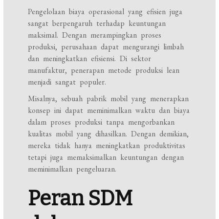
Pengelolaan biaya operasional yang efisien juga
sangat berpengaruh terhadap keuntungan
maksimal. Dengan merampingkan proses
produksi, perusahaan dapat mengurangi limbah
dan meningkatkan efisiensi. Di sektor
manufaktur, penerapan metode produksi lean
menjadi sangat populer.
Misalnya, sebuah pabrik mobil yang menerapkan
konsep ini dapat meminimalkan waktu dan biaya
dalam proses produksi tanpa mengorbankan
kualitas mobil yang dihasilkan. Dengan demikian,
mereka tidak hanya meningkatkan produktivitas
tetapi juga memaksimalkan keuntungan dengan
meminimalkan pengeluaran.
Peran SDM