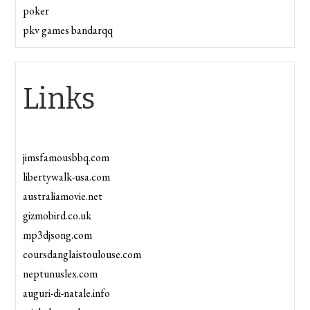
poker
pkv games bandarqq
Links
jimsfamousbbq.com
libertywalk-usa.com
australiamovie.net
gizmobird.co.uk
mp3djsong.com
coursdanglaistoulouse.com
neptunuslex.com
auguri-di-natale.info