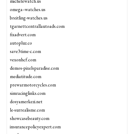
michelewatch.us
omega--watches.us
breitling-watches.us
tgarnettcentrallautoads.com
fixadvert.com
autopluz.co
save3time-c.com
vexonhcf.com
demos-pixelsparadise.com
mediatitude.com
prewarmotorcycles.com
simracinglinks.com
dosyamerkezi.net
le-surrealisme.com
showcasebeauty.com
insurancepolicyexpert.com