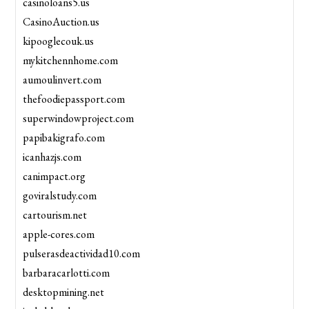
casinoloans5.us
CasinoAuction.us
kipooglecouk.us
mykitchennhome.com
aumoulinvert.com
thefoodiepassport.com
superwindowproject.com
papibakigrafo.com
icanhazjs.com
canimpact.org
goviralstudy.com
cartourism.net
apple-cores.com
pulserasdeactividad10.com
barbaracarlotti.com
desktopmining.net