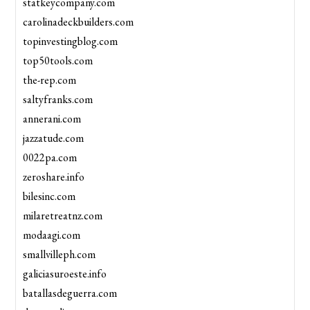
statkeycompany.com
carolinadeckbuilders.com
topinvestingblog.com
top50tools.com
the-rep.com
saltyfranks.com
annerani.com
jazzatude.com
0022pa.com
zeroshare.info
bilesinc.com
milaretreatnz.com
modaagi.com
smallvilleph.com
galiciasuroeste.info
batallasdeguerra.com