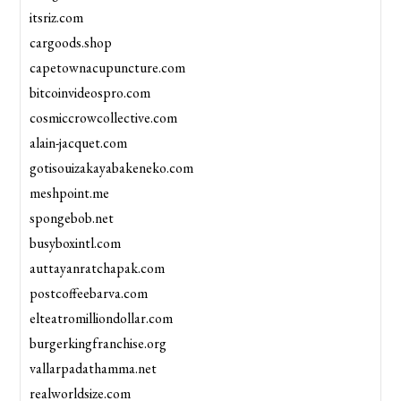
itsriz.com
cargoods.shop
capetownacupuncture.com
bitcoinvideospro.com
cosmiccrowcollective.com
alain-jacquet.com
gotisouizakayabakeneko.com
meshpoint.me
spongebob.net
busyboxintl.com
auttayanratchapak.com
postcoffeebarva.com
elteatromilliondollar.com
burgerkingfranchise.org
vallarpadathamma.net
realworldsize.com