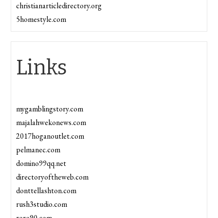
christianarticledirectory.org
5homestyle.com
Links
mygamblingstory.com
majalahwekonews.com
2017hoganoutlet.com
pelmanec.com
domino99qq.net
directoryoftheweb.com
donttellashton.com
rush3studio.com
roro90.com