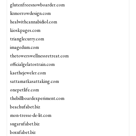
glutenfreesnowboarder.com
lizmorrowdesign.com
healwithcannabidiol.com
kioskpages.com
trianglecurry.com
imagedum.com
thetowerswellnessretreat.com
officialgelatostrain.com
kaethejeweler.com
sattamatkasattaking.com
onepetlife.com
thebillboardexperiment.com
beachufabet.biz
mon-tresse-de-lit.com
sugarufabet.biz
boxufabet.biz