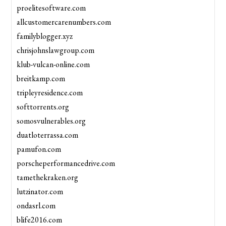
proelitesoftware.com
allcustomercarenumbers.com
familyblogger.xyz
chrisjohnslawgroup.com
klub-vulcan-online.com
breitkamp.com
tripleyresidence.com
softtorrents.org
somosvulnerables.org
duatloterrassa.com
pamufon.com
porscheperformancedrive.com
tamethekraken.org
lutzinator.com
ondasrl.com
blife2016.com