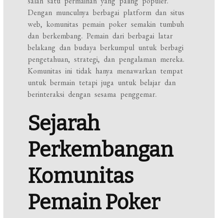
salah satu permainan yang paling populer.
Dengan munculnya berbagai platform dan situs
web, komunitas pemain poker semakin tumbuh
dan berkembang. Pemain dari berbagai latar
belakang dan budaya berkumpul untuk berbagi
pengetahuan, strategi, dan pengalaman mereka.
Komunitas ini tidak hanya menawarkan tempat
untuk bermain tetapi juga untuk belajar dan
berinteraksi dengan sesama penggemar.
Sejarah
Perkembangan
Komunitas
Pemain Poker