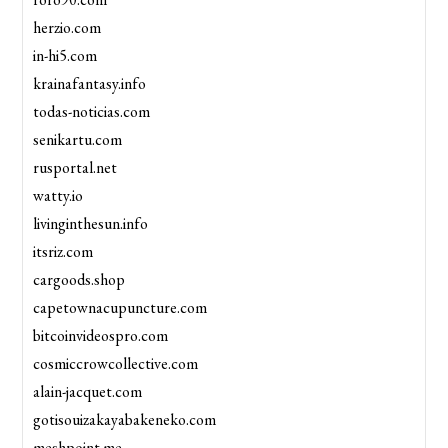
herzio.com
in-hi5.com
krainafantasy.info
todas-noticias.com
senikartu.com
rusportal.net
watty.io
livinginthesun.info
itsriz.com
cargoods.shop
capetownacupuncture.com
bitcoinvideospro.com
cosmiccrowcollective.com
alain-jacquet.com
gotisouizakayabakeneko.com
meshpoint.me