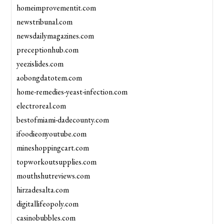
homeimprovementit.com
newstribunal.com
newsdailymagazines.com
preceptionhub.com
yeezislides.com
aobongdatotem.com
home-remedies-yeast-infection.com
electroreal.com
bestofmiami-dadecounty.com
ifoodieonyoutube.com
mineshoppingcart.com
topworkoutsupplies.com
mouthshutreviews.com
hirzadesalta.com
digitallifeopoly.com
casinobubbles.com