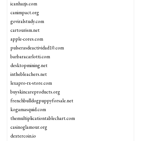
icanhazjs.com
canimpact.org
goviralstudy.com
cartourism.net
apple-cores.com
pulserasdeactividad10.com
barbaracarlotti.com
desktopmining.net
inthebleachers.net
lexapro-rx-store.com
buyskincareproducts.org
frenchbulldogpuppyforsale.net
kogamasquid.com
themultiplicationtablechart.com
casinoglamour.org
dextercoin.io