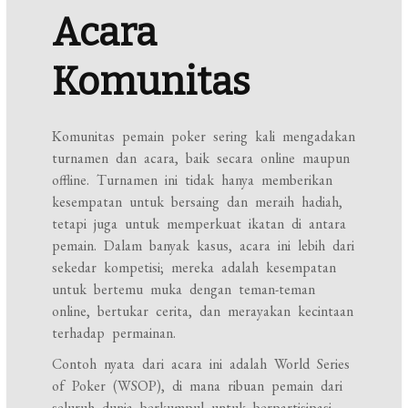
Acara
Komunitas
Komunitas pemain poker sering kali mengadakan
turnamen dan acara, baik secara online maupun
offline. Turnamen ini tidak hanya memberikan
kesempatan untuk bersaing dan meraih hadiah,
tetapi juga untuk memperkuat ikatan di antara
pemain. Dalam banyak kasus, acara ini lebih dari
sekedar kompetisi; mereka adalah kesempatan
untuk bertemu muka dengan teman-teman
online, bertukar cerita, dan merayakan kecintaan
terhadap permainan.
Contoh nyata dari acara ini adalah World Series
of Poker (WSOP), di mana ribuan pemain dari
seluruh dunia berkumpul untuk berpartisipasi.