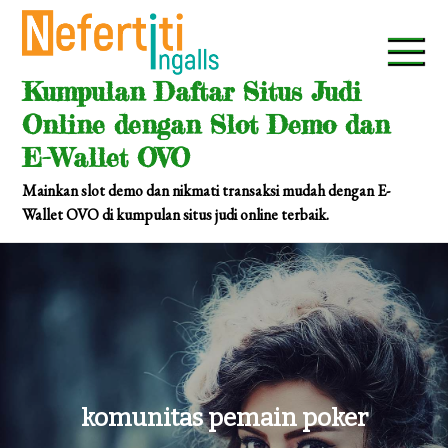
Skip
to
content
Kumpulan Daftar Situs Judi
Online dengan Slot Demo dan
E-Wallet OVO
Mainkan slot demo dan nikmati transaksi mudah dengan E-
Wallet OVO di kumpulan situs judi online terbaik.
komunitas pemain poker