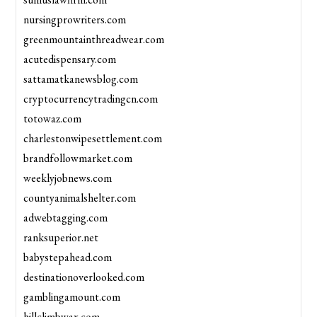
nursingprowriters.com
greenmountainthreadwear.com
acutedispensary.com
sattamatkanewsblog.com
cryptocurrencytradingcn.com
totowaz.com
charlestonwipesettlement.com
brandfollowmarket.com
weeklyjobnews.com
countyanimalshelter.com
adwebtagging.com
ranksuperior.net
babystepahead.com
destinationoverlooked.com
gamblingamount.com
hillclimbwax.com