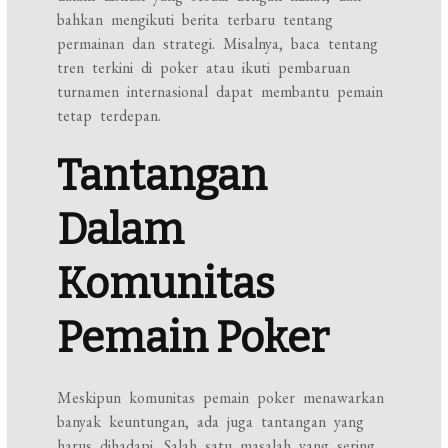
bahkan mengikuti berita terbaru tentang
permainan dan strategi. Misalnya, baca tentang
tren terkini di poker atau ikuti pembaruan
turnamen internasional dapat membantu pemain
tetap terdepan.
Tantangan
Dalam
Komunitas
Pemain Poker
Meskipun komunitas pemain poker menawarkan
banyak keuntungan, ada juga tantangan yang
harus dihadapi. Salah satu masalah yang sering