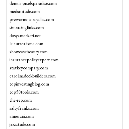
demos-pixelsparadise.com
mediatitude.com
prewarmotorcycles.com
simracinglinks.com
dosyamerkezi.net
le-surrealisme.com
showcasebeauty.com
insurancepolicyexpert.com
statkeycompany.com
carolinadeckbuilders.com
topinvestingblog.com
top50tools.com
the-rep.com
saltyfranks.com
annerani.com
jazzatude.com