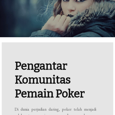
Pengantar
Komunitas
Pemain Poker
Di dunia perjudian daring, poker telah menjadi