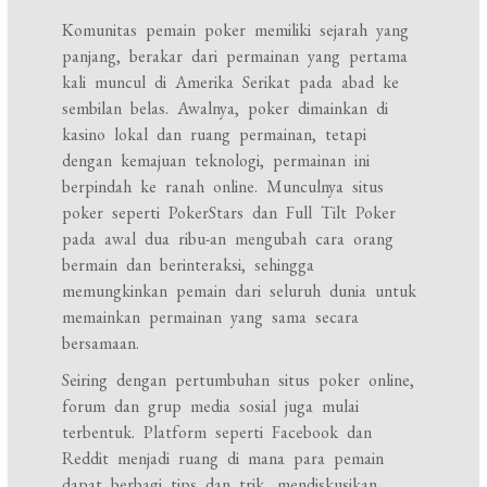
Komunitas pemain poker memiliki sejarah yang
panjang, berakar dari permainan yang pertama
kali muncul di Amerika Serikat pada abad ke
sembilan belas. Awalnya, poker dimainkan di
kasino lokal dan ruang permainan, tetapi
dengan kemajuan teknologi, permainan ini
berpindah ke ranah online. Munculnya situs
poker seperti PokerStars dan Full Tilt Poker
pada awal dua ribu-an mengubah cara orang
bermain dan berinteraksi, sehingga
memungkinkan pemain dari seluruh dunia untuk
memainkan permainan yang sama secara
bersamaan.
Seiring dengan pertumbuhan situs poker online,
forum dan grup media sosial juga mulai
terbentuk. Platform seperti Facebook dan
Reddit menjadi ruang di mana para pemain
dapat berbagi tips dan trik, mendiskusikan