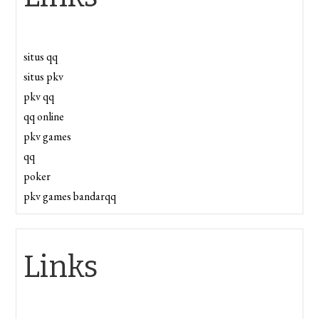
situs qq
situs pkv
pkv qq
qq online
pkv games
qq
poker
pkv games bandarqq
Links