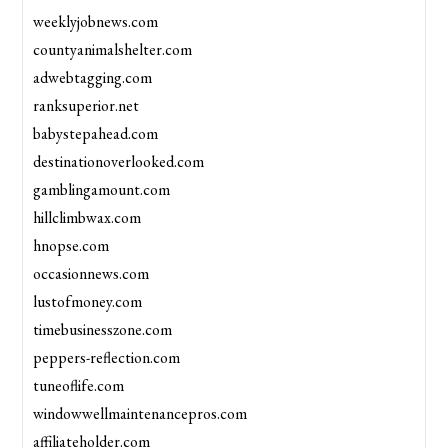
weeklyjobnews.com
countyanimalshelter.com
adwebtagging.com
ranksuperior.net
babystepahead.com
destinationoverlooked.com
gamblingamount.com
hillclimbwax.com
hnopse.com
occasionnews.com
lustofmoney.com
timebusinesszone.com
peppers-reflection.com
tuneoflife.com
windowwellmaintenancepros.com
affiliateholder.com