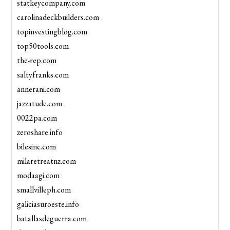
statkeycompany.com
carolinadeckbuilders.com
topinvestingblog.com
top50tools.com
the-rep.com
saltyfranks.com
annerani.com
jazzatude.com
0022pa.com
zeroshare.info
bilesinc.com
milaretreatnz.com
modaagi.com
smallvilleph.com
galiciasuroeste.info
batallasdeguerra.com