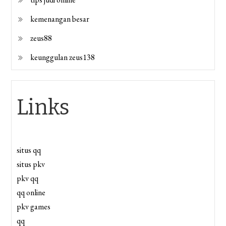
kemenangan besar
zeus88
keunggulan zeus138
Links
situs qq
situs pkv
pkv qq
qq online
pkv games
qq