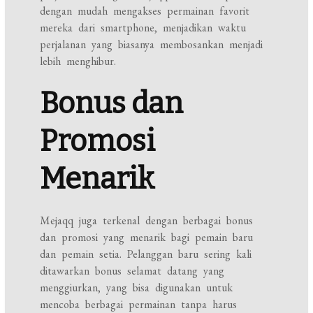
dengan mudah mengakses permainan favorit
mereka dari smartphone, menjadikan waktu
perjalanan yang biasanya membosankan menjadi
lebih menghibur.
Bonus dan
Promosi
Menarik
Mejaqq juga terkenal dengan berbagai bonus
dan promosi yang menarik bagi pemain baru
dan pemain setia. Pelanggan baru sering kali
ditawarkan bonus selamat datang yang
menggiurkan, yang bisa digunakan untuk
mencoba berbagai permainan tanpa harus