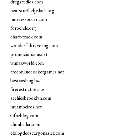
dregstudios.com
neatstuffhelpskids.org
moraessoccer.com
forochile.org
chart-track.com
wonderfultraveling.com
promocioname.net
wimaxworld.com
freeonlinecricketgames.net
bestcashing.biz
firerestrictions.us
archiesbrooklyn.com
muambeiros.net
infozblog.com
chonbaihat.com
elblogdeoscargonzalez.com