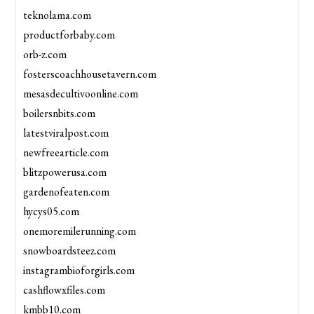
teknolama.com
productforbaby.com
orb-z.com
fosterscoachhousetavern.com
mesasdecultivoonline.com
boilersnbits.com
latestviralpost.com
newfreearticle.com
blitzpowerusa.com
gardenofeaten.com
hycys05.com
onemoremilerunning.com
snowboardsteez.com
instagrambioforgirls.com
cashflowxfiles.com
kmbb10.com