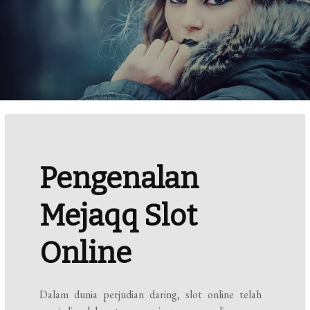
Pengenalan
Mejaqq Slot
Online
Dalam dunia perjudian daring, slot online telah