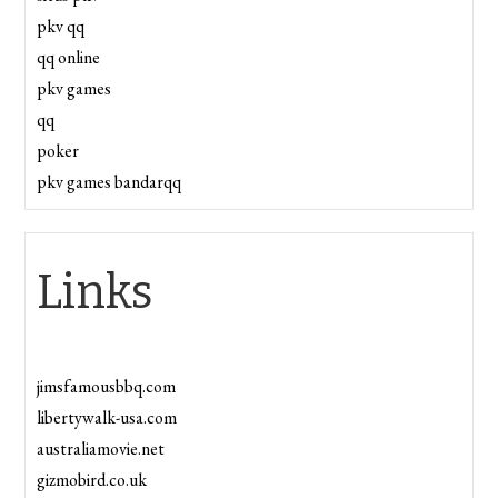
pkv qq
qq online
pkv games
qq
poker
pkv games bandarqq
Links
jimsfamousbbq.com
libertywalk-usa.com
australiamovie.net
gizmobird.co.uk