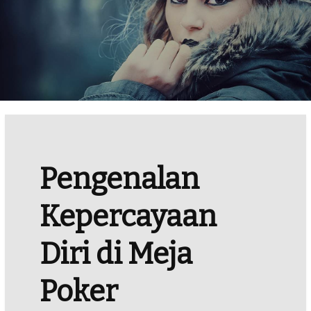
Pengenalan
Kepercayaan
Diri di Meja
Poker