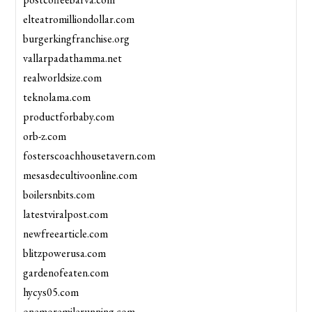
elteatromilliondollar.com
burgerkingfranchise.org
vallarpadathamma.net
realworldsize.com
teknolama.com
productforbaby.com
orb-z.com
fosterscoachhousetavern.com
mesasdecultivoonline.com
boilersnbits.com
latestviralpost.com
newfreearticle.com
blitzpowerusa.com
gardenofeaten.com
hycys05.com
onemoremilerunning.com