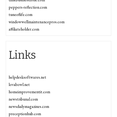
peppers-reflection.com
tuneoflife.com
windowwellmaintenancepros.com
affiliateholder.com
Links
helpdesksoftwares.net
lovabowl.net
homeimprovementit.com
newstribunal.com
newsdailymagazines.com
preceptionhub.com