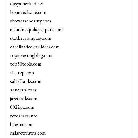
dosyamerkezi.net
le-surrealisme.com
showcasebeauty.com
insurancepolicyexpert.com
statkeycompany.com
carolinadeckbuilders.com
topinvestingblog.com
top50tools.com
the-rep.com
saltyfranks.com
annerani.com
jazzatude.com
0022pa.com
zeroshare.info
bilesinc.com
milaretreatnz.com