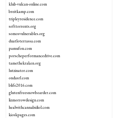
klub-vulcan-online.com
breitkamp.com
tripleyresidence.com
softtorrents.org
somosvulnerables.org
duatloterrassa.com
pamufon.com
porscheperformancedrive.com
tamethekraken.org
lutzinator.com
ondasrl.com
blife2016.com
glutenfreesnowboarder.com
lizmorrowdesign.com
healwithcannabidiol.com
kioskpages.com