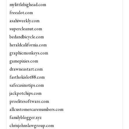
mylittlebighead.com
freealot.com
asahiweekly.com
supercleanut.com
bedandbicycle.com
heraldcalifornia.com
graphicmonkeys.com
gamepixies.com
drawneastart.com
fasthokislot88.com
safecasinotips.com
jackpotchips.com
proelitesoftware.com
allcustomercarenumbers.com
familyblogger.xyz
chrisjohnslawgroup.com