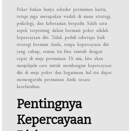
Poker bukan hanya sekadar permainan kartu,
tetapi juga merupakan wadah di mana strategi,
psikologi, dan keberanian berpadu. Salah satu
aspek terpenting dalam bermain poker adalah
kepercayaan diri. Tidak peduli seberapa baik
strategi bermain Anda, tanpa kepercayaan diri
yang cukup, semua itu bisa runtuh dengan
cepat di meja permainan. Di sini, kita akan
menjelajahi cara untuk membangun kepercayaan
diri di meja poker dan bagaimana hal itu dapat
memengaruhi permainan Anda secara
keseluruhan.
Pentingnya
Kepercayaan