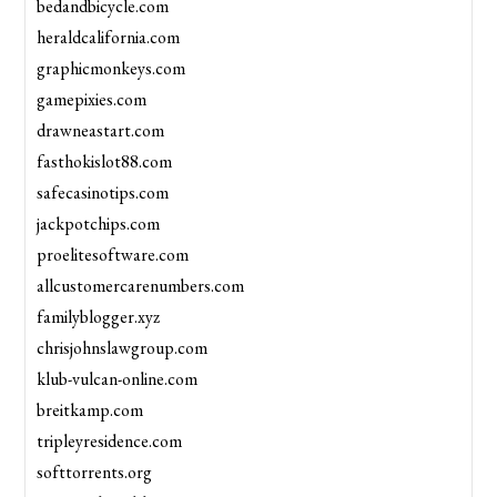
bedandbicycle.com
heraldcalifornia.com
graphicmonkeys.com
gamepixies.com
drawneastart.com
fasthokislot88.com
safecasinotips.com
jackpotchips.com
proelitesoftware.com
allcustomercarenumbers.com
familyblogger.xyz
chrisjohnslawgroup.com
klub-vulcan-online.com
breitkamp.com
tripleyresidence.com
softtorrents.org