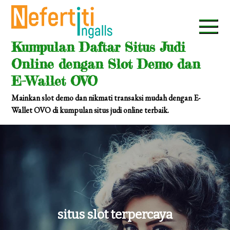
Skip
to
content
Kumpulan Daftar Situs Judi
Online dengan Slot Demo dan
E-Wallet OVO
Mainkan slot demo dan nikmati transaksi mudah dengan E-
Wallet OVO di kumpulan situs judi online terbaik.
situs slot terpercaya