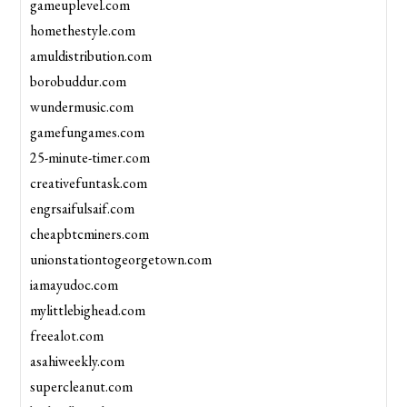
gameuplevel.com
homethestyle.com
amuldistribution.com
borobuddur.com
wundermusic.com
gamefungames.com
25-minute-timer.com
creativefuntask.com
engrsaifulsaif.com
cheapbtcminers.com
unionstationtogeorgetown.com
iamayudoc.com
mylittlebighead.com
freealot.com
asahiweekly.com
supercleanut.com