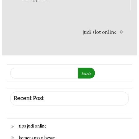
navigation
judi slot online
Search
Recent Post
tips judi online
kemenangan besar