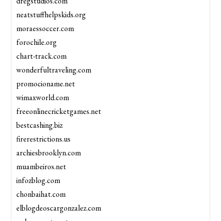
dregstudios.com
neatstuffhelpskids.org
moraessoccer.com
forochile.org
chart-track.com
wonderfultraveling.com
promocioname.net
wimaxworld.com
freeonlinecricketgames.net
bestcashing.biz
firerestrictions.us
archiesbrooklyn.com
muambeiros.net
infozblog.com
chonbaihat.com
elblogdeoscargonzalez.com