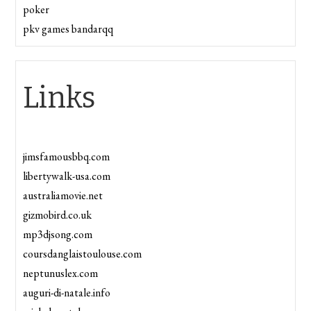
poker
pkv games bandarqq
Links
jimsfamousbbq.com
libertywalk-usa.com
australiamovie.net
gizmobird.co.uk
mp3djsong.com
coursdanglaistoulouse.com
neptunuslex.com
auguri-di-natale.info