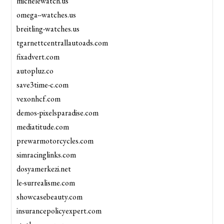
michelewatch.us
omega--watches.us
breitling-watches.us
tgarnettcentrallautoads.com
fixadvert.com
autopluz.co
save3time-c.com
vexonhcf.com
demos-pixelsparadise.com
mediatitude.com
prewarmotorcycles.com
simracinglinks.com
dosyamerkezi.net
le-surrealisme.com
showcasebeauty.com
insurancepolicyexpert.com