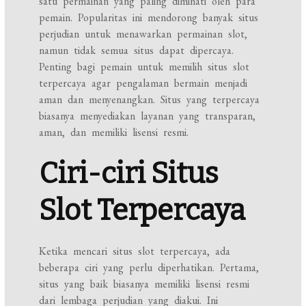
satu permainan yang paling diminati oleh para
pemain. Popularitas ini mendorong banyak situs
perjudian untuk menawarkan permainan slot,
namun tidak semua situs dapat dipercaya.
Penting bagi pemain untuk memilih situs slot
terpercaya agar pengalaman bermain menjadi
aman dan menyenangkan. Situs yang terpercaya
biasanya menyediakan layanan yang transparan,
aman, dan memiliki lisensi resmi.
Ciri-ciri Situs
Slot Terpercaya
Ketika mencari situs slot terpercaya, ada
beberapa ciri yang perlu diperhatikan. Pertama,
situs yang baik biasanya memiliki lisensi resmi
dari lembaga perjudian yang diakui. Ini