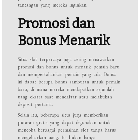
tantangan yang mereka inginkan.
Promosi dan
Bonus Menarik
Situs slot terpercaya juga sering menawarkan
promosi dan bonus untuk menarik pemain baru
dan mempertahankan pemain yang ada. Bonus
ini dapat berupa bonus sambutan untuk pemain
baru, di mana mereka mendapatkan sejumlah
uang ekstra saat mendaftar atau melakukan
deposit pertama.
Selain itu, beberapa situs juga memberikan
putaran gratis yang dapat digunakan untuk
mencoba berbagai permainan slot tanpa harus
mengeluarkan uang. Ini bukan hanya