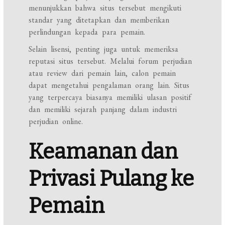
menunjukkan bahwa situs tersebut mengikuti
standar yang ditetapkan dan memberikan
perlindungan kepada para pemain.
Selain lisensi, penting juga untuk memeriksa
reputasi situs tersebut. Melalui forum perjudian
atau review dari pemain lain, calon pemain
dapat mengetahui pengalaman orang lain. Situs
yang terpercaya biasanya memiliki ulasan positif
dan memiliki sejarah panjang dalam industri
perjudian online.
Keamanan dan
Privasi Pulang ke
Pemain