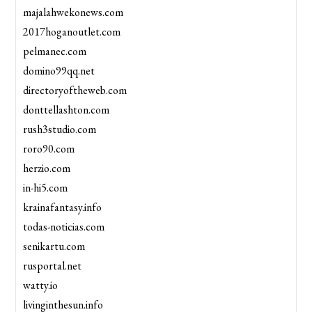
majalahwekonews.com
2017hoganoutlet.com
pelmanec.com
domino99qq.net
directoryoftheweb.com
donttellashton.com
rush3studio.com
roro90.com
herzio.com
in-hi5.com
krainafantasy.info
todas-noticias.com
senikartu.com
rusportal.net
watty.io
livinginthesun.info