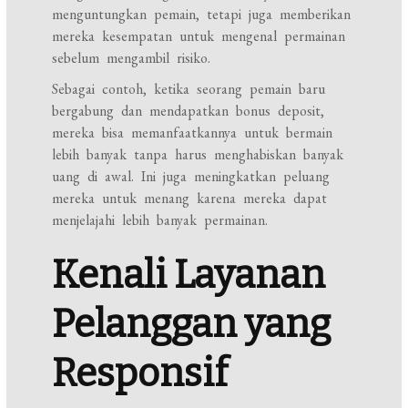
menguntungkan pemain, tetapi juga memberikan
mereka kesempatan untuk mengenal permainan
sebelum mengambil risiko.
Sebagai contoh, ketika seorang pemain baru
bergabung dan mendapatkan bonus deposit,
mereka bisa memanfaatkannya untuk bermain
lebih banyak tanpa harus menghabiskan banyak
uang di awal. Ini juga meningkatkan peluang
mereka untuk menang karena mereka dapat
menjelajahi lebih banyak permainan.
Kenali Layanan
Pelanggan yang
Responsif