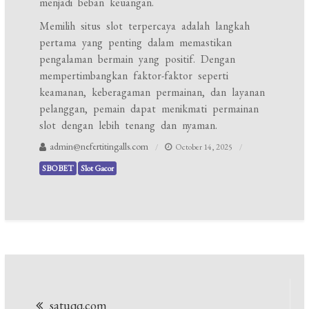
menjadi beban keuangan.
Memilih situs slot terpercaya adalah langkah
pertama yang penting dalam memastikan
pengalaman bermain yang positif. Dengan
mempertimbangkan faktor-faktor seperti
keamanan, keberagaman permainan, dan layanan
pelanggan, pemain dapat menikmati permainan
slot dengan lebih tenang dan nyaman.
admin@nefertitingalls.com
October 14, 2025
SBOBET
Slot Gacor
Post
satuqq.com