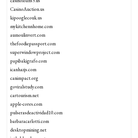
casinoloans5.us
CasinoAuction.us
kipooglecouk.us
mykitchennhome.com
aumoulinvert.com
thefoodiepassport.com
superwindowproject.com
papibakigrafo.com
icanhazjs.com
canimpact.org
goviralstudy.com
cartourism.net
apple-cores.com
pulserasdeactividad10.com
barbaracarlotti.com
desktopmining.net