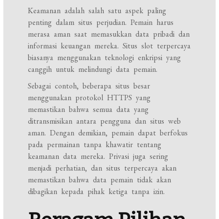
Keamanan adalah salah satu aspek paling
penting dalam situs perjudian. Pemain harus
merasa aman saat memasukkan data pribadi dan
informasi keuangan mereka. Situs slot terpercaya
biasanya menggunakan teknologi enkripsi yang
canggih untuk melindungi data pemain.
Sebagai contoh, beberapa situs besar
menggunakan protokol HTTPS yang
memastikan bahwa semua data yang
ditransmisikan antara pengguna dan situs web
aman. Dengan demikian, pemain dapat berfokus
pada permainan tanpa khawatir tentang
keamanan data mereka. Privasi juga sering
menjadi perhatian, dan situs terpercaya akan
memastikan bahwa data pemain tidak akan
dibagikan kepada pihak ketiga tanpa izin.