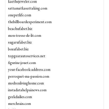
kaethejeweler.com
sattamatkasattaking.com
onepetlife.com
thebillboardexperiment.com
beachufabet.biz
mon-tresse-de-lit.com
sugarufabet.biz
boxufabet.biz
topgearautoservices.net
figurine-jouet.com
your-facebook-address.com
perroquet-ma-passion.com
modrenlivinghome.com
instadatahelpainews.com
geekdailies.com
merchrain.com