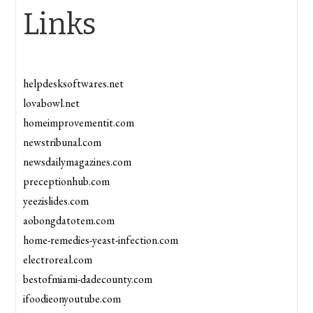
Links
helpdesksoftwares.net
lovabowl.net
homeimprovementit.com
newstribunal.com
newsdailymagazines.com
preceptionhub.com
yeezislides.com
aobongdatotem.com
home-remedies-yeast-infection.com
electroreal.com
bestofmiami-dadecounty.com
ifoodieonyoutube.com