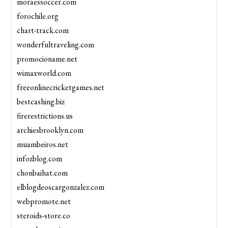
moraessoccer.com
forochile.org
chart-track.com
wonderfultraveling.com
promocioname.net
wimaxworld.com
freeonlinecricketgames.net
bestcashing.biz
firerestrictions.us
archiesbrooklyn.com
muambeiros.net
infozblog.com
chonbaihat.com
elblogdeoscargonzalez.com
webpromote.net
steroids-store.co