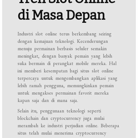
di Masa Depan
Industri slot online terus berkembang seiring
dengan kemajuan teknologi. Kecenderungan
menuju permainan berbasis seluler semakin
meningkat, dengan banyak pemain yang lebih
suka bermain di perangkat mobile mereka. Hal
ini memberi kesempatan bagi situs slot online
terpercaya untuk mengembangkan aplikasi yang
lebih ramah pengguna, memungkinkan pemain
untuk mengakses permainan favorit mereka
kapan saja dan di mana saja.
Selain itu, penggunaan teknologi seperti
blockchain dan cryptocurrency juga mulai
merambah ke industri perjudian online. Beberapa
situs telah mulai menerima cryptocurrency