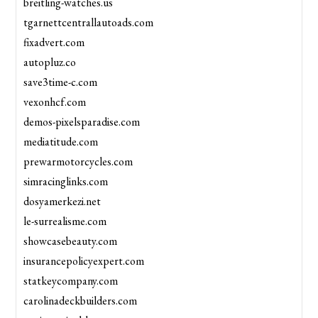
breitling-watches.us
tgarnettcentrallautoads.com
fixadvert.com
autopluz.co
save3time-c.com
vexonhcf.com
demos-pixelsparadise.com
mediatitude.com
prewarmotorcycles.com
simracinglinks.com
dosyamerkezi.net
le-surrealisme.com
showcasebeauty.com
insurancepolicyexpert.com
statkeycompany.com
carolinadeckbuilders.com