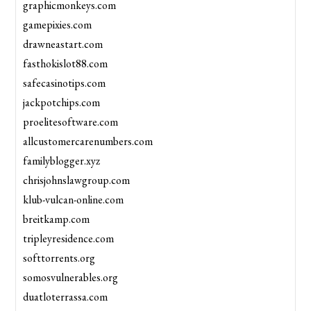
graphicmonkeys.com
gamepixies.com
drawneastart.com
fasthokislot88.com
safecasinotips.com
jackpotchips.com
proelitesoftware.com
allcustomercarenumbers.com
familyblogger.xyz
chrisjohnslawgroup.com
klub-vulcan-online.com
breitkamp.com
tripleyresidence.com
softtorrents.org
somosvulnerables.org
duatloterrassa.com