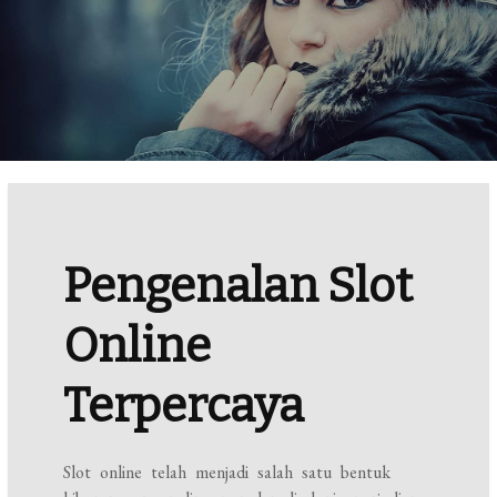
Pengenalan Slot
Online
Terpercaya
Slot online telah menjadi salah satu bentuk