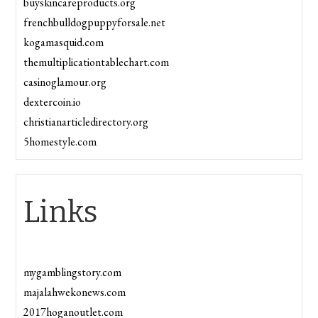
buyskincareproducts.org
frenchbulldogpuppyforsale.net
kogamasquid.com
themultiplicationtablechart.com
casinoglamour.org
dextercoin.io
christianarticledirectory.org
5homestyle.com
Links
mygamblingstory.com
majalahwekonews.com
2017hoganoutlet.com