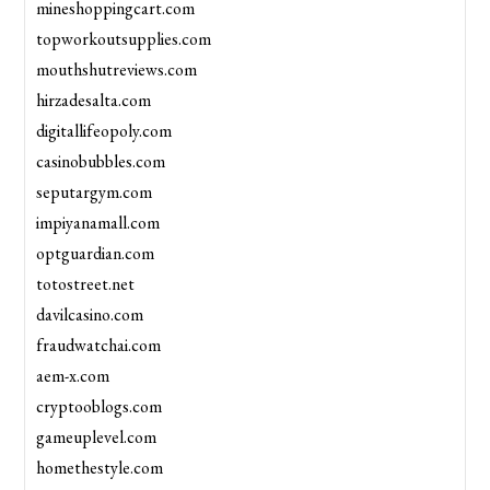
mineshoppingcart.com
topworkoutsupplies.com
mouthshutreviews.com
hirzadesalta.com
digitallifeopoly.com
casinobubbles.com
seputargym.com
impiyanamall.com
optguardian.com
totostreet.net
davilcasino.com
fraudwatchai.com
aem-x.com
cryptooblogs.com
gameuplevel.com
homethestyle.com