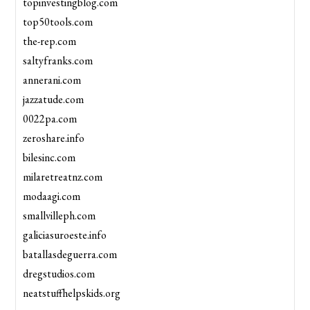
topinvestingblog.com
top50tools.com
the-rep.com
saltyfranks.com
annerani.com
jazzatude.com
0022pa.com
zeroshare.info
bilesinc.com
milaretreatnz.com
modaagi.com
smallvilleph.com
galiciasuroeste.info
batallasdeguerra.com
dregstudios.com
neatstuffhelpskids.org