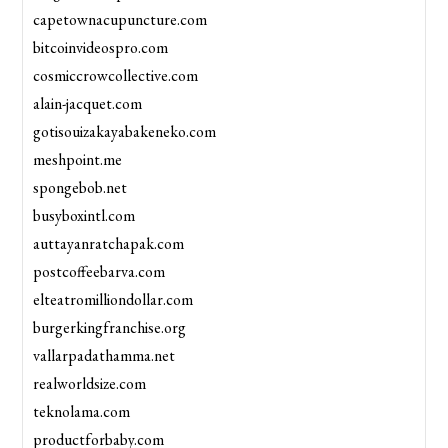
capetownacupuncture.com
bitcoinvideospro.com
cosmiccrowcollective.com
alain-jacquet.com
gotisouizakayabakeneko.com
meshpoint.me
spongebob.net
busyboxintl.com
auttayanratchapak.com
postcoffeebarva.com
elteatromilliondollar.com
burgerkingfranchise.org
vallarpadathamma.net
realworldsize.com
teknolama.com
productforbaby.com