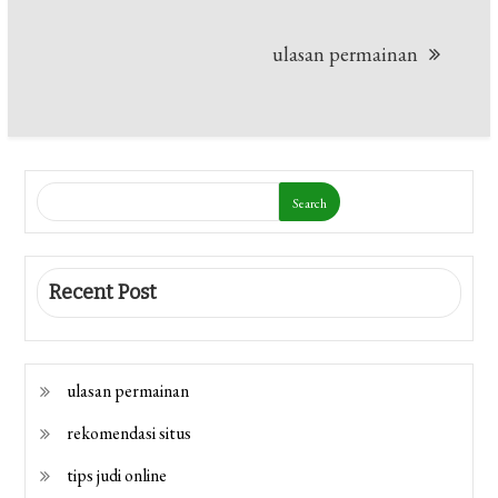
ulasan permainan
Search
Recent Post
ulasan permainan
rekomendasi situs
tips judi online