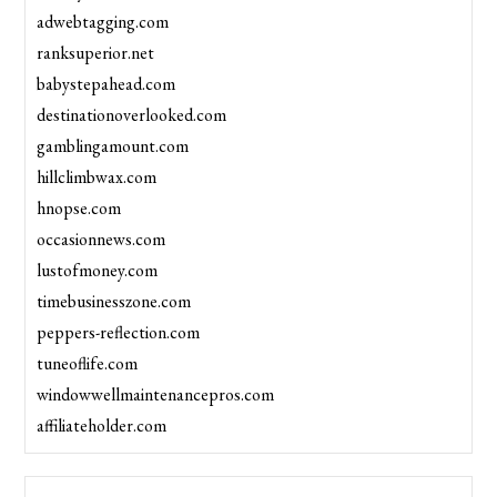
adwebtagging.com
ranksuperior.net
babystepahead.com
destinationoverlooked.com
gamblingamount.com
hillclimbwax.com
hnopse.com
occasionnews.com
lustofmoney.com
timebusinesszone.com
peppers-reflection.com
tuneoflife.com
windowwellmaintenancepros.com
affiliateholder.com