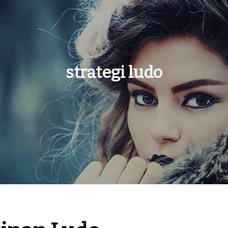
strategi ludo