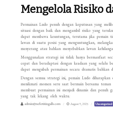
Mengelola Risiko 
Permainan Ludo penuh dengan keputusan yang meliba
situasi dengan baik dan mengambil risiko yang teruk
dapat membawa keuntungan, terutama jika pemain tidak
lawan di suatu posisi yang menguntungkan, melangk
menyerang atau bahkan menyebabkan lawan kehilanga
Menggunakan strategi ini tidak hanya bermanfaat sec
cepat dan beradaptasi dengan keadaan yang selalu b
dapat mengubah permainan secara dramatis bahkan da
Dengan semua strategi ini, pemain Ludo diharapka
menikmati momen seru saat bermain bersama teman da
membuat permainan ini menjadi dinamis dan penuh ga
yang tak lekang oleh waktu.
admin@nefertitingalls.com
August 9, 2025
Uncategorized