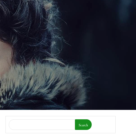
Search