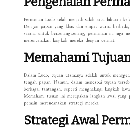
Pengenalan Perma
Permainan Ludo telah menjadi salah satu hiburan kel
Dengan papan yang khas dan empat warna berbeda, Lu
sarana untuk bersenang-senang, permainan ini juga 
merencanakan langkah mereka dengan cermat.
Memahami Tujuan
Dalam Ludo, tujuan utamanya adalah untuk menggera
tengah papan. Namun, dalam mencapai tujuan terseb
berbagai tantangan, seperti menghalangi langkah law
Memahami tujuan ini merupakan langkah awal yang p
pemain merencanakan strategi mereka.
Strategi Awal Per