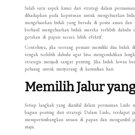
Salah satu aspek kunci dari strategi dalam permaina
dihadapkan pada keputusan untuk mengeluarkan bida
mengeluarkan bidak yang berada di posisi aman dan t
berhasil mengeluarkan bidak mereka terlebih dahul
gerakan di papan secara lebih efektif.
Contohnya, jika seorang pemain memiliki dua bidak d
tengah terlebih dahulu agar bisa mengendalikan langk
strategis menjadi sangat penting. Jika bidak lawan be
peluang untuk menyerang di kemudian hari.
Memilih Jalur yang
Setiap langkah yang diambil dalam permainan Ludo me
bagian penting dari strategi. Dalam Ludo, terdapat 
mempertimbangkan situasi di papan dan mengambil ja
maju.