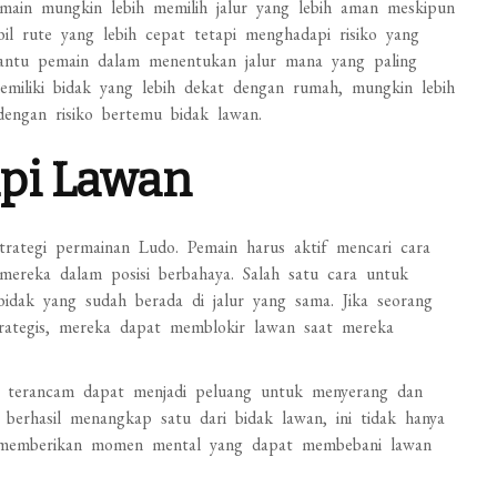
ain mungkin lebih memilih jalur yang lebih aman meskipun
l rute yang lebih cepat tetapi menghadapi risiko yang
bantu pemain dalam menentukan jalur mana yang paling
emiliki bidak yang lebih dekat dengan rumah, mungkin lebih
dengan risiko bertemu bidak lawan.
api Lawan
trategi permainan Ludo. Pemain harus aktif mencari cara
ereka dalam posisi berbahaya. Salah satu cara untuk
idak yang sudah berada di jalur yang sama. Jika seorang
trategis, mereka dapat memblokir lawan saat mereka
ng terancam dapat menjadi peluang untuk menyerang dan
 berhasil menangkap satu dari bidak lawan, ini tidak hanya
ga memberikan momen mental yang dapat membebani lawan