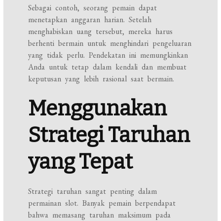
Sebagai contoh, seorang pemain dapat
menetapkan anggaran harian. Setelah
menghabiskan uang tersebut, mereka harus
berhenti bermain untuk menghindari pengeluaran
yang tidak perlu. Pendekatan ini memungkinkan
Anda untuk tetap dalam kendali dan membuat
keputusan yang lebih rasional saat bermain.
Menggunakan
Strategi Taruhan
yang Tepat
Strategi taruhan sangat penting dalam
permainan slot. Banyak pemain berpendapat
bahwa memasang taruhan maksimum pada