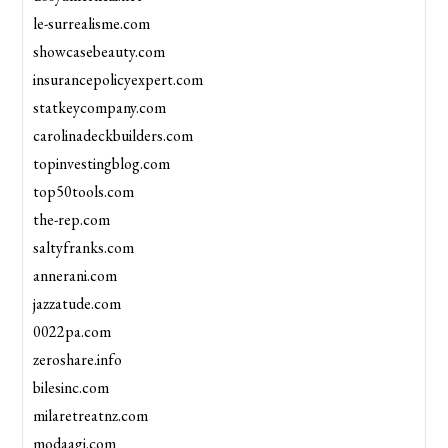
le-surrealisme.com
showcasebeauty.com
insurancepolicyexpert.com
statkeycompany.com
carolinadeckbuilders.com
topinvestingblog.com
top50tools.com
the-rep.com
saltyfranks.com
annerani.com
jazzatude.com
0022pa.com
zeroshare.info
bilesinc.com
milaretreatnz.com
modaagi.com