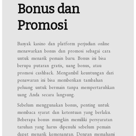
Bonus dan
Promosi
Banyak kasino dan platform perjudian online
menawarkan bonus dan promosi sebagai cara
untuk menarik pemain baru. Bonus ini bisa
berupa putaran gratis, uang bonus, atau
promosi cashback. Mengambil keuntungan dari
penawaran ini bisa memberikan tambahan
peluang untuk bermain tanpa mempertaruhkan
uang Anda secara langsung.
Sebelum menggunakan bonus, penting untuk
membaca syarat dan ketentuan yang berlaku.
Beberapa bonus mungkin memiliki persyaratan
taruhan yang harus dipenuhi sebelum pemain
dapat menarik kemenangan. Dengan memahami