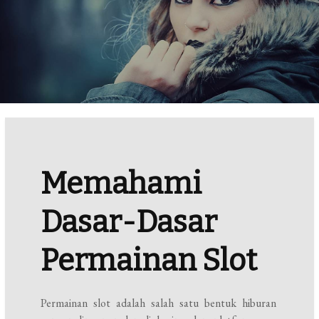
Memahami
Dasar-Dasar
Permainan Slot
Permainan slot adalah salah satu bentuk hiburan