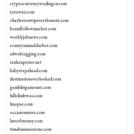
cryptocurrencytradingcn.com
totowaz.com
charlestonwipesettlement.com
brandfollowmarket.com
weeklyjobnews.com
countyanimalshelter.com
adwebtagging.com
ranksuperior.net
babystepahead.com
destinationoverlooked.com
gamblingamount.com
hillclimbwax.com
hnopse.com
occasionnews.com
lustofmoney.com
timebusinesszone.com