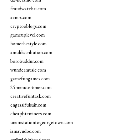
fraudwatchai.com
aem-x.com
cryptooblogs.com
gameuplevel.com
homethestyle.com
amuldistribution.com
borobuddur.com
wundermusic.com
gamefungames.com
25-minute-timer.com
creativefuntask.com
engrsaifulsaif.com
cheapbtcminers.com
unionstationtogeorgetown.com
iamayudoc.com
mylittlebighead.com