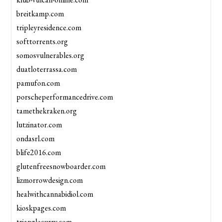
breitkamp.com
tripleyresidence.com
softtorrents.org
somosvulnerables.org
duatloterrassa.com
pamufon.com
porscheperformancedrive.com
tamethekraken.org
lutzinator.com
ondasrl.com
blife2016.com
glutenfreesnowboarder.com
lizmorrowdesign.com
healwithcannabidiol.com
kioskpages.com
trianglecurry.com