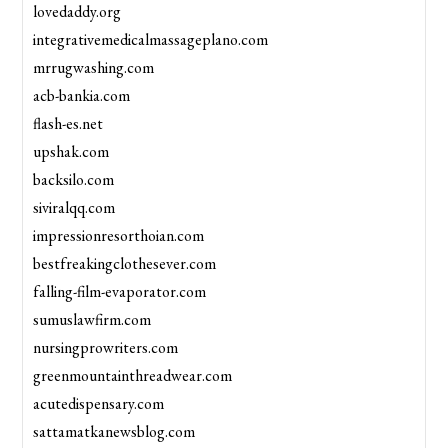
lovedaddy.org
integrativemedicalmassageplano.com
mrrugwashing.com
acb-bankia.com
flash-es.net
upshak.com
backsilo.com
siviralqq.com
impressionresorthoian.com
bestfreakingclothesever.com
falling-film-evaporator.com
sumuslawfirm.com
nursingprowriters.com
greenmountainthreadwear.com
acutedispensary.com
sattamatkanewsblog.com