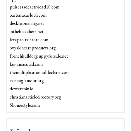
pulserasdeactividad10.com
barbaracarlotti.com
desktopmining.net
inthebleachers.net
lexapro-rx-store.com
buyskincareproducts.org
frenchbulldogpuppyforsale.net
kogamasquid.com
themultiplicationtablechart.com
casinoglamour.org
dextercoin.io
christianarticledirectory.org
5homestyle.com