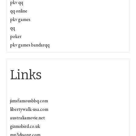
pkv qq
qq online
pkv games
qq
poker
pkv games bandarqq
Links
jimsfamousbbq.com
libertywalk-usa.com
australiamovie.net
gizmobird.co.uk
mp3djsong.com