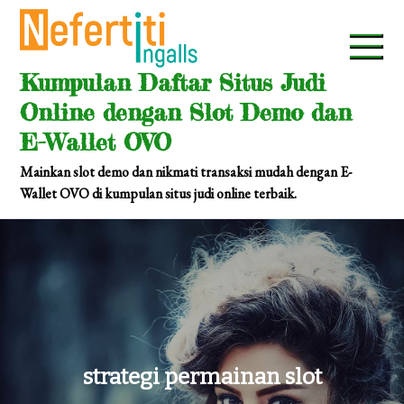
Skip
to
content
Kumpulan Daftar Situs Judi
Online dengan Slot Demo dan
E-Wallet OVO
Mainkan slot demo dan nikmati transaksi mudah dengan E-
Wallet OVO di kumpulan situs judi online terbaik.
strategi permainan slot