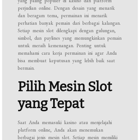
yang paling populer di kasino dan platform
perjudian online. Dengan desain yang menarik
dan beragam tema, permainan ini menarik
perhatian banyak pemain dari berbagai kalangan.
Setiap mesin slot dilengkapi dengan gulungan,
simbol, dan paylines yang memungkinkan pemain
untuk meraih kemenangan. Penting untuk
memahami cara kerja permainan ini agar Anda
bisa membuat keputusan yang lebih baik saat
bermain.
Pilih Mesin Slot
yang Tepat
Saat Anda memasuki kasino atau menjelajahi
platform online, Anda akan menemukan
berbagai jenis mesin slot. Setiap mesin memiliki