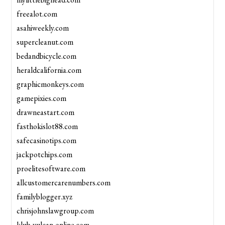
freealot.com
asahiweekly.com
supercleanut.com
bedandbicycle.com
heraldcalifornia.com
graphicmonkeys.com
gamepixies.com
drawneastart.com
fasthokislot88.com
safecasinotips.com
jackpotchips.com
proelitesoftware.com
allcustomercarenumbers.com
familyblogger.xyz
chrisjohnslawgroup.com
klub-vulcan-online.com