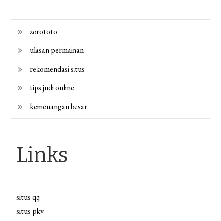
zorototo
ulasan permainan
rekomendasi situs
tips judi online
kemenangan besar
Links
situs qq
situs pkv