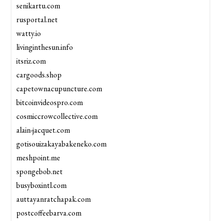
senikartu.com
rusportal.net
watty.io
livinginthesun.info
itsriz.com
cargoods.shop
capetownacupuncture.com
bitcoinvideospro.com
cosmiccrowcollective.com
alain-jacquet.com
gotisouizakayabakeneko.com
meshpoint.me
spongebob.net
busyboxintl.com
auttayanratchapak.com
postcoffeebarva.com