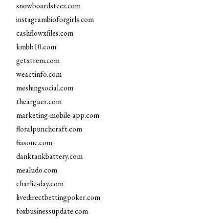
snowboardsteez.com
instagrambioforgirls.com
cashflowxfiles.com
kmbb10.com
getxtrem.com
weactinfo.com
meshingsocial.com
thearguer.com
marketing-mobile-app.com
floralpunchcraft.com
fiasone.com
danktankbattery.com
mealudo.com
charlie-day.com
livedirectbettingpoker.com
foxbusinessupdate.com