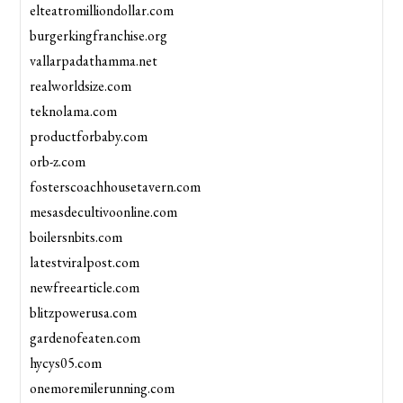
elteatromilliondollar.com
burgerkingfranchise.org
vallarpadathamma.net
realworldsize.com
teknolama.com
productforbaby.com
orb-z.com
fosterscoachhousetavern.com
mesasdecultivoonline.com
boilersnbits.com
latestviralpost.com
newfreearticle.com
blitzpowerusa.com
gardenofeaten.com
hycys05.com
onemoremilerunning.com