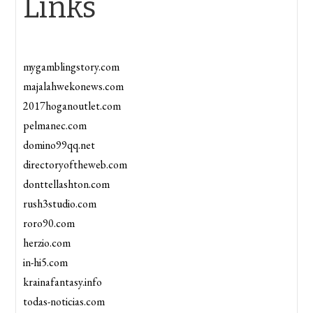
Links
mygamblingstory.com
majalahwekonews.com
2017hoganoutlet.com
pelmanec.com
domino99qq.net
directoryoftheweb.com
donttellashton.com
rush3studio.com
roro90.com
herzio.com
in-hi5.com
krainafantasy.info
todas-noticias.com