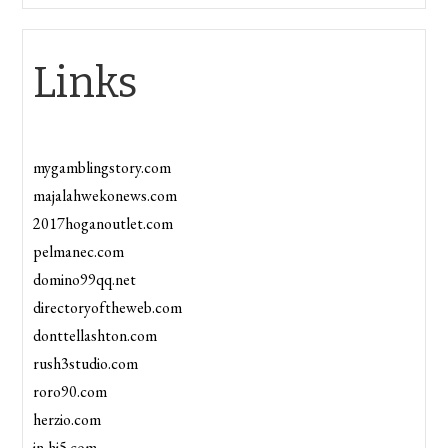
Links
mygamblingstory.com
majalahwekonews.com
2017hoganoutlet.com
pelmanec.com
domino99qq.net
directoryoftheweb.com
donttellashton.com
rush3studio.com
roro90.com
herzio.com
in-hi5.com