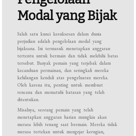
Modal yang Bijak
Salah satu kunci kesuksesan dalam dunia
perjudian adalah pengelolaan modal yang
bijaksana. Ini termasuk menetapkan anggaran
tertentu untuk bermain dan tidak melebihi batas
tersebut. Banyak pemain yang terjebak dalam
kecanduan permainan, dan seringkali mereka
kehilangan kendali atas pengeluaran mereka.
Oleh karena itu, penting untuk membuat
rencana dan mematuhi batasan yang telah
ditentukan.
Misalnya, seorang pemain yang telah
menetapkan anggaran harian mungkin akan
merasa lebih tenang saat bermain. Mereka tidak
merasa tertekan untuk mengejar kerugian,