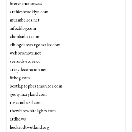
firerestrictions.us
archiesbrooklyn.com
muambeiros.net
infozblog.com
chonbaihat.com
elblogdeoscargonzalez.com
webpromote.net
steroids-store.co
arteydecoracion.net
fithog.com
bestlaptopbestmonitor.com
georginaryland.com
roseandbasil.com
thewhitewhitelights.com
atdhe.ws
heckrodtwetland.org