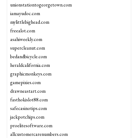
unionstationtogeorgetown.com
iamayudoc.com
mylittlebighead.com
freealot.com
asahiweekly.com
supercleanut.com
bedandbicycle.com
heraldcalifornia.com
graphicmonkeys.com
gamepixies.com
drawneastart.com
fasthokislot88.com
safecasinotips.com
jackpotchips.com
proelitesoftware.com
allcustomercarenumbers.com