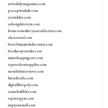
newsdailymagazines.com
preceptionhub.com
yeezislides.com
aobongdatotem.com
home-remedies-yeast-infection.com
electroreal.com
bestofmiami-dadecounty.com
ifoodieonyoutube.com
mineshoppingcart.com
topworkoutsupplies.com
mouthshutreviews.com
hirzadesalta.com
digitallifeopoly.com
casinobubbles.com
seputargym.com
impiyanamall.com