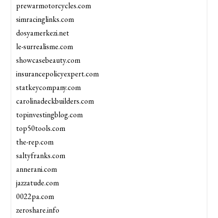
prewarmotorcycles.com
simracinglinks.com
dosyamerkezi.net
le-surrealisme.com
showcasebeauty.com
insurancepolicyexpert.com
statkeycompany.com
carolinadeckbuilders.com
topinvestingblog.com
top50tools.com
the-rep.com
saltyfranks.com
annerani.com
jazzatude.com
0022pa.com
zeroshare.info