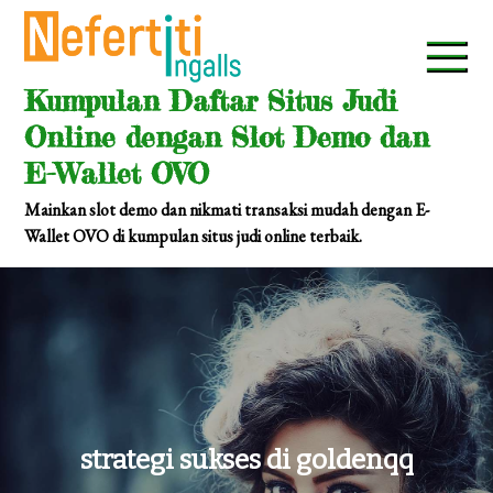
Skip
to
content
Kumpulan Daftar Situs Judi
Online dengan Slot Demo dan
E-Wallet OVO
Mainkan slot demo dan nikmati transaksi mudah dengan E-
Wallet OVO di kumpulan situs judi online terbaik.
strategi sukses di goldenqq