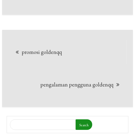
Post
promosi goldenqq
navigation
pengalaman pengguna goldenqq
Search