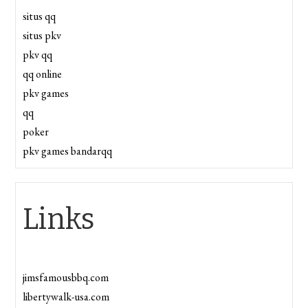
situs qq
situs pkv
pkv qq
qq online
pkv games
qq
poker
pkv games bandarqq
Links
jimsfamousbbq.com
libertywalk-usa.com