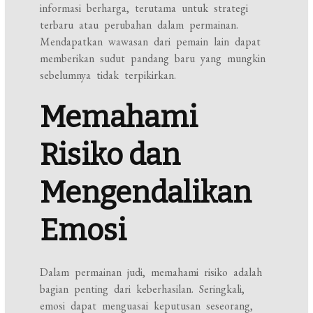
informasi berharga, terutama untuk strategi
terbaru atau perubahan dalam permainan.
Mendapatkan wawasan dari pemain lain dapat
memberikan sudut pandang baru yang mungkin
sebelumnya tidak terpikirkan.
Memahami
Risiko dan
Mengendalikan
Emosi
Dalam permainan judi, memahami risiko adalah
bagian penting dari keberhasilan. Seringkali,
emosi dapat menguasai keputusan seseorang,