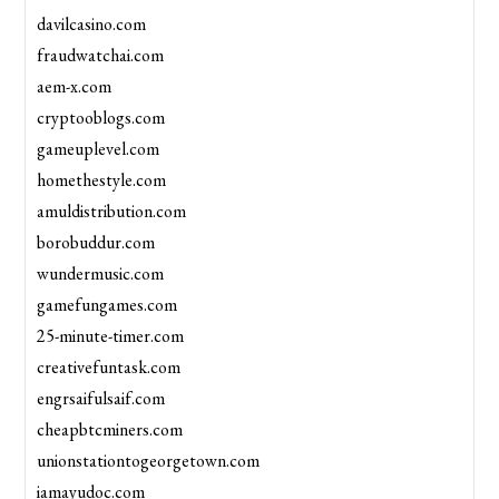
davilcasino.com
fraudwatchai.com
aem-x.com
cryptooblogs.com
gameuplevel.com
homethestyle.com
amuldistribution.com
borobuddur.com
wundermusic.com
gamefungames.com
25-minute-timer.com
creativefuntask.com
engrsaifulsaif.com
cheapbtcminers.com
unionstationtogeorgetown.com
iamayudoc.com