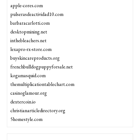
apple-cores.com
pulserasdeactividad10.com
barbaracarlotti.com
desktopmining.net
inthebleachers.net
lexapro-rx-store.com
buyskincareproducts.org
frenchbulldogpuppyforsale.net
kogamasquid.com
themultiplicationtablechart.com
casinoglamour.org
dextercoin.io
christianarticledirectory.org
5homestyle.com