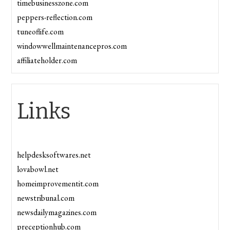
timebusinesszone.com
peppers-reflection.com
tuneoflife.com
windowwellmaintenancepros.com
affiliateholder.com
Links
helpdesksoftwares.net
lovabowl.net
homeimprovementit.com
newstribunal.com
newsdailymagazines.com
preceptionhub.com