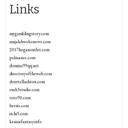
Links
mygamblingstory.com
majalahwekonews.com
2017hoganoutlet.com
pelmanec.com
domino99qq.net
directoryoftheweb.com
donttellashton.com
rush3studio.com
roro90.com
herzio.com
in-hi5.com
krainafantasy.info