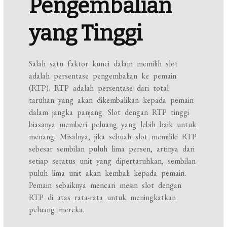
Pengembalian
yang Tinggi
Salah satu faktor kunci dalam memilih slot
adalah persentase pengembalian ke pemain
(RTP). RTP adalah persentase dari total
taruhan yang akan dikembalikan kepada pemain
dalam jangka panjang. Slot dengan RTP tinggi
biasanya memberi peluang yang lebih baik untuk
menang. Misalnya, jika sebuah slot memiliki RTP
sebesar sembilan puluh lima persen, artinya dari
setiap seratus unit yang dipertaruhkan, sembilan
puluh lima unit akan kembali kepada pemain.
Pemain sebaiknya mencari mesin slot dengan
RTP di atas rata-rata untuk meningkatkan
peluang mereka.