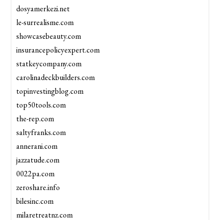
dosyamerkezi.net
le-surrealisme.com
showcasebeauty.com
insurancepolicyexpert.com
statkeycompany.com
carolinadeckbuilders.com
topinvestingblog.com
top50tools.com
the-rep.com
saltyfranks.com
annerani.com
jazzatude.com
0022pa.com
zeroshare.info
bilesinc.com
milaretreatnz.com