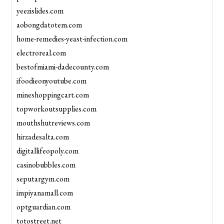
yeezislides.com
aobongdatotem.com
home-remedies-yeast-infection.com
electroreal.com
bestofmiami-dadecounty.com
ifoodieonyoutube.com
mineshoppingcart.com
topworkoutsupplies.com
mouthshutreviews.com
hirzadesalta.com
digitallifeopoly.com
casinobubbles.com
seputargym.com
impiyanamall.com
optguardian.com
totostreet.net